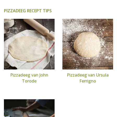
PIZZADEEG RECEPT TIPS
Pizzadeeg van John
Pizzadeeg van Ursula
Torode
Ferrigno