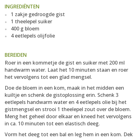
INGREDIËNTEN
1 zakje gedroogde gist
1 theelepel suiker
400 g bloem
4 eetlepels olijfolie
BEREIDEN
Roer in een kommetje de gist en suiker met 200 ml
handwarm water. Laat het 10 minuten staan en roer
het vervolgens tot een glad mengsel.
Doe de bloem in een kom, maak in het midden een
kuiltje en schenk de gistoplossing erin. Schenk 3
eetlepels handwarm water en 4 eetlepels olie bij het
gistmengsel en strooi 1 theelepel zout over de bloem.
Meng het geheel door elkaar en kneed het vervolgens
in ca. 10 minuten tot een elastisch deeg.
Vorm het deeg tot een bal en leg hem in een kom. Dek