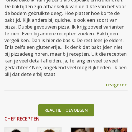
De baktijden zijn afhankelijk van de dikte van het voor
de bodem gebruikte deeg. Hoe platter hoe korte de
baktijd. Kijk anders bij quiche. Is ook een soort van
pizza. Dubbelgevouwen pizza. Ik krijg zoveel varianten
te zien. Even bij andere recepten zoeken. Baktijden
vergelijken. Dan is hier de basis. De rest lees je elders.
Er is zelfs een glutenvrije... Ik denk dat baktijden niet
bij pizzadeeg horen, maar bij recepten. Uit die recepten
kan je veel detail afleiden. Ja, te lang en veel te veel
gedachten? Nee, ongekend veel mogelijkheden. Ik ben
blij dat deze erbij staat.
reageren
REACTIE TOEVOEGEN
CHEF RECEPTEN