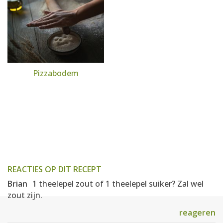
Pizzabodem
REACTIES OP DIT RECEPT
Brian
1 theelepel zout of 1 theelepel suiker? Zal wel
zout zijn.
reageren