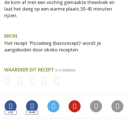
de kom af met een vochtig gemaakte theedoek en
laat het deeg op een warme plaats 30-45 minuten
rijzen.
BRON
Het recept 'Pizzadeeg (basisrecept)' wordt je
aangeboden door
okoko recepten
.
WAARDEER DIT RECEPT
(6 STEMMEN)