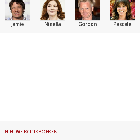
Jamie
Nigella
Gordon
Pascale
NIEUWE KOOKBOEKEN