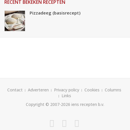
RECENT BEKEKEN RECEPTEN
Pizzadeeg (basisrecept)
Contact
Adverteren
Privacy policy
Cookies
Columns
Links
Copyright © 2007-2026
iens recepten b.v.