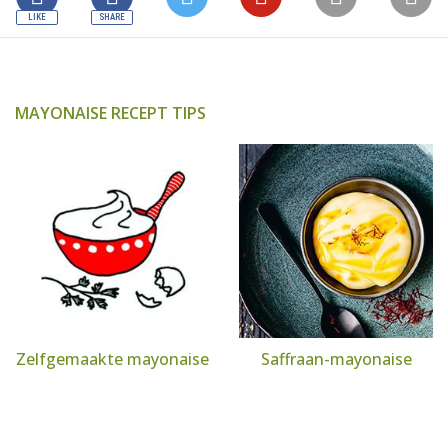
MAYONAISE RECEPT TIPS
Zelfgemaakte mayonaise
Saffraan-mayonaise