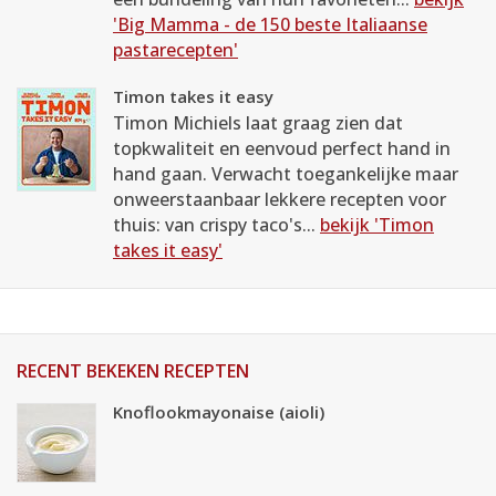
'Big Mamma - de 150 beste Italiaanse
pastarecepten'
Timon takes it easy
Timon Michiels laat graag zien dat
topkwaliteit en eenvoud perfect hand in
hand gaan. Verwacht toegankelijke maar
onweerstaanbaar lekkere recepten voor
thuis: van crispy taco's...
bekijk 'Timon
takes it easy'
RECENT BEKEKEN RECEPTEN
Knoflookmayonaise (aioli)