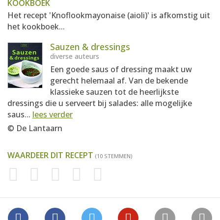
KOOKBOEK
Het recept 'Knoflookmayonaise (aioli)' is afkomstig uit
het kookboek...
Sauzen & dressings
diverse auteurs
Een goede saus of dressing maakt uw
gerecht helemaal af. Van de bekende
klassieke sauzen tot de heerlijkste
dressings die u serveert bij salades: alle mogelijke
saus...
lees verder
© De Lantaarn
WAARDEER DIT RECEPT
(10 STEMMEN)