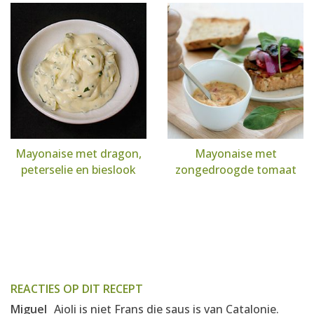
Mayonaise met dragon,
Mayonaise met
peterselie en bieslook
zongedroogde tomaat
REACTIES OP DIT RECEPT
Miguel
Aioli is niet Frans die saus is van Catalonie.