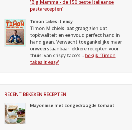
'Big Mamma - de 150 beste Italiaanse
pastarecepten'
Timon takes it easy
Timon Michiels laat graag zien dat
topkwaliteit en eenvoud perfect hand in
hand gaan. Verwacht toegankelijke maar
onweerstaanbaar lekkere recepten voor
thuis: van crispy taco's...
bekijk 'Timon
takes it easy'
RECENT BEKEKEN RECEPTEN
Mayonaise met zongedroogde tomaat