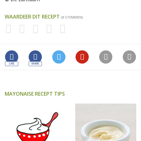
WAARDEER DIT RECEPT
(8 STEMMEN)
MAYONAISE RECEPT TIPS