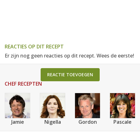
REACTIES OP DIT RECEPT
Er zijn nog geen reacties op dit recept. Wees de eerste!
REACTIE TOEVOEGEN
CHEF RECEPTEN
Jamie
Nigella
Gordon
Pascale