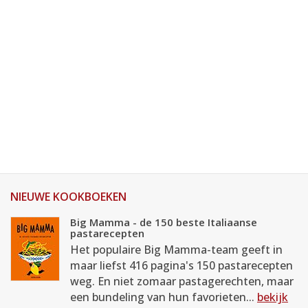
NIEUWE KOOKBOEKEN
Big Mamma - de 150 beste Italiaanse
pastarecepten
Het populaire Big Mamma-team geeft in
maar liefst 416 pagina's 150 pastarecepten
weg. En niet zomaar pastagerechten, maar
een bundeling van hun favorieten...
bekijk