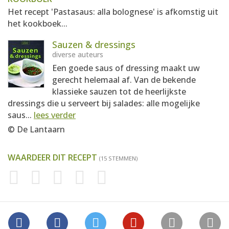
Het recept 'Pastasaus: alla bolognese' is afkomstig uit
het kookboek...
Sauzen & dressings
diverse auteurs
Een goede saus of dressing maakt uw
gerecht helemaal af. Van de bekende
klassieke sauzen tot de heerlijkste
dressings die u serveert bij salades: alle mogelijke
saus...
lees verder
© De Lantaarn
WAARDEER DIT RECEPT
(15 STEMMEN)