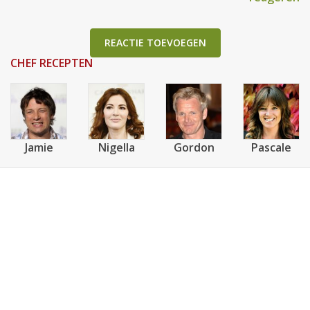
REACTIE TOEVOEGEN
CHEF RECEPTEN
Jamie
Nigella
Gordon
Pascale