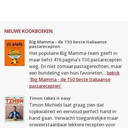
NIEUWE KOOKBOEKEN
Big Mamma - de 150 beste Italiaanse
pastarecepten
Het populaire Big Mamma-team geeft in
maar liefst 416 pagina's 150 pastarecepten
weg. En niet zomaar pastagerechten, maar
een bundeling van hun favorieten...
bekijk
'Big Mamma - de 150 beste Italiaanse
pastarecepten'
Timon takes it easy
Timon Michiels laat graag zien dat
topkwaliteit en eenvoud perfect hand in
hand gaan. Verwacht toegankelijke maar
onweerstaanbaar lekkere recepten voor