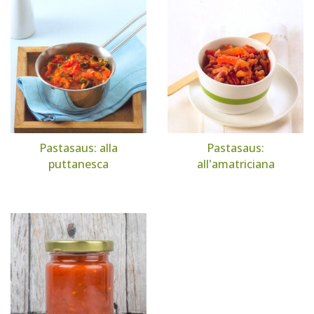
Pastasaus: alla
Pastasaus:
puttanesca
all'amatriciana