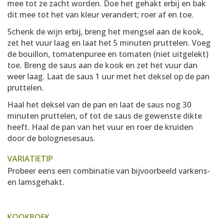
mee tot ze zacht worden. Doe het gehakt erbij en bak
dit mee tot het van kleur verandert; roer af en toe.
Schenk de wijn erbij, breng het mengsel aan de kook,
zet het vuur laag en laat het 5 minuten pruttelen. Voeg
de bouillon, tomatenpuree en tomaten (niet uitgelekt)
toe. Breng de saus aan de kook en zet het vuur dan
weer laag. Laat de saus 1 uur met het deksel op de pan
pruttelen.
Haal het deksel van de pan en laat de saus nog 30
minuten pruttelen, of tot de saus de gewenste dikte
heeft. Haal de pan van het vuur en roer de kruiden
door de bolognesesaus.
VARIATIETIP
Probeer eens een combinatie van bijvoorbeeld varkens-
en lamsgehakt.
KOOKBOEK