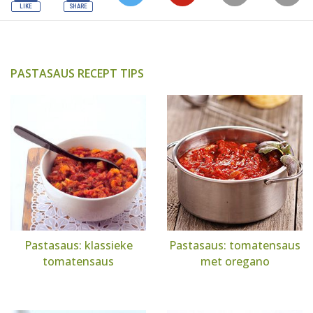
PASTASAUS RECEPT TIPS
Pastasaus: klassieke
Pastasaus: tomatensaus
tomatensaus
met oregano