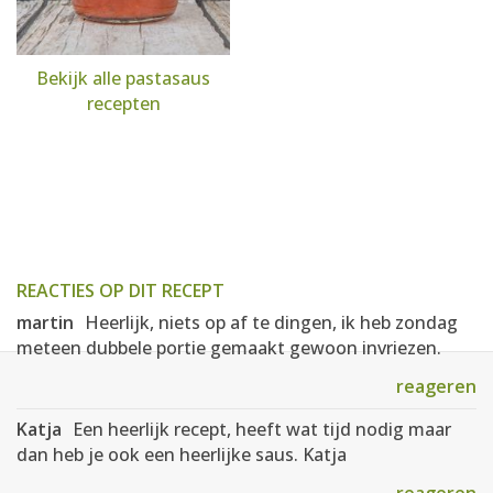
Bekijk alle pastasaus
recepten
REACTIES OP DIT RECEPT
martin
Heerlijk, niets op af te dingen, ik heb zondag
meteen dubbele portie gemaakt gewoon invriezen.
reageren
Katja
Een heerlijk recept, heeft wat tijd nodig maar
dan heb je ook een heerlijke saus. Katja