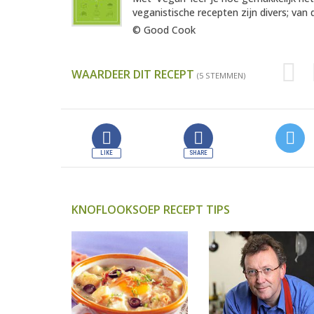
veganistische recepten zijn divers; van 
© Good Cook
WAARDEER DIT RECEPT
(5 STEMMEN)
KNOFLOOKSOEP RECEPT TIPS