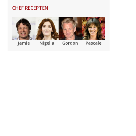
CHEF RECEPTEN
Jamie
Nigella
Gordon
Pascale