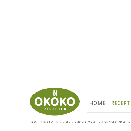
HOME
RECEPT
HOME
RECEPTEN
SOEP
KNOFLOOKSOEP
KNOFLOOKSOEP 