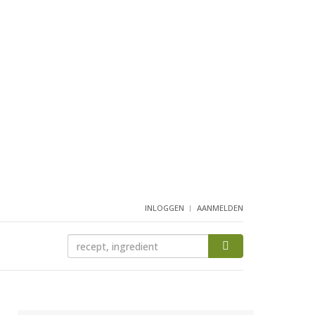
INLOGGEN
AANMELDEN