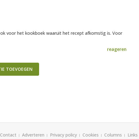
ok voor het kookboek waaruit het recept afkomstig is. Voor
reageren
TIE TOEVOEGEN
Contact
Adverteren
Privacy policy
Cookies
Columns
Links