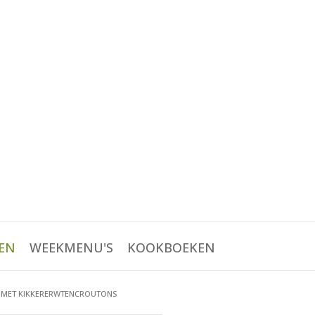
EN
WEEKMENU'S
KOOKBOEKEN
MET KIKKERERWTENCROUTONS