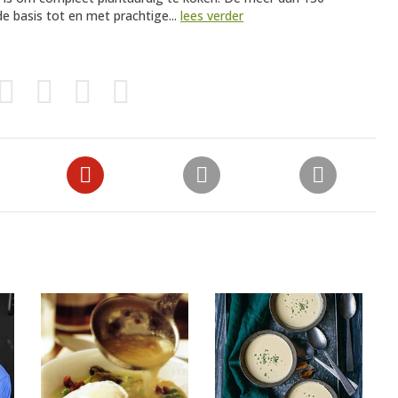
de basis tot en met prachtige...
lees verder