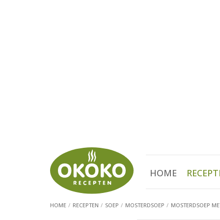
HOME
RECEPT
HOME
RECEPTEN
SOEP
MOSTERDSOEP
MOSTERDSOEP ME