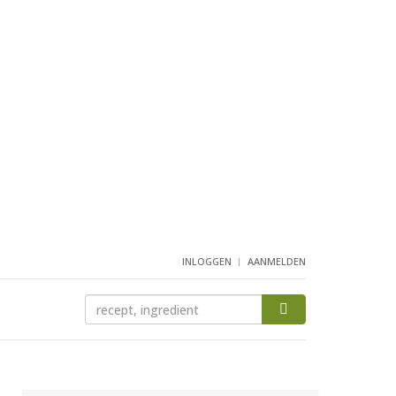
INLOGGEN
AANMELDEN