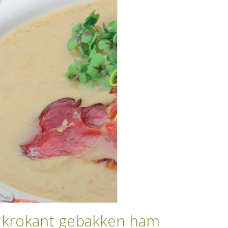
krokant gebakken ham