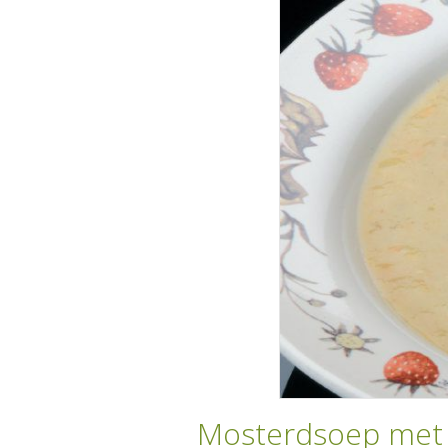
Mosterdsoep met 