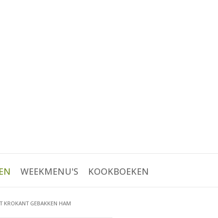
EN
WEEKMENU'S
KOOKBOEKEN
T KROKANT GEBAKKEN HAM