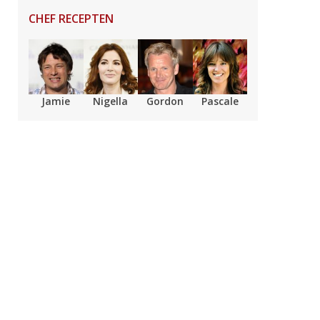
CHEF RECEPTEN
Jamie
Nigella
Gordon
Pascale