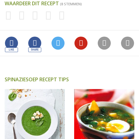
WAARDEER DIT RECEPT
(8 STEMMEN)
SPINAZIESOEP RECEPT TIPS