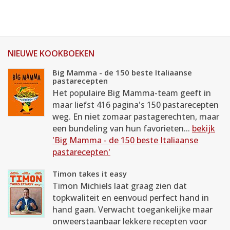
NIEUWE KOOKBOEKEN
Big Mamma - de 150 beste Italiaanse
pastarecepten
Het populaire Big Mamma-team geeft in
maar liefst 416 pagina's 150 pastarecepten
weg. En niet zomaar pastagerechten, maar
een bundeling van hun favorieten...
bekijk
'Big Mamma - de 150 beste Italiaanse
pastarecepten'
Timon takes it easy
Timon Michiels laat graag zien dat
topkwaliteit en eenvoud perfect hand in
hand gaan. Verwacht toegankelijke maar
onweerstaanbaar lekkere recepten voor