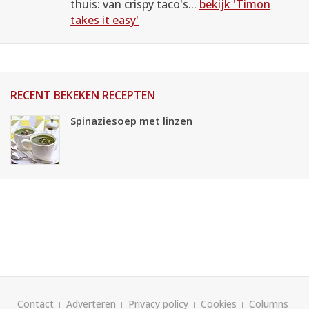
thuis: van crispy taco's...
bekijk 'Timon
takes it easy'
RECENT BEKEKEN RECEPTEN
Spinaziesoep met linzen
Contact
Adverteren
Privacy policy
Cookies
Columns