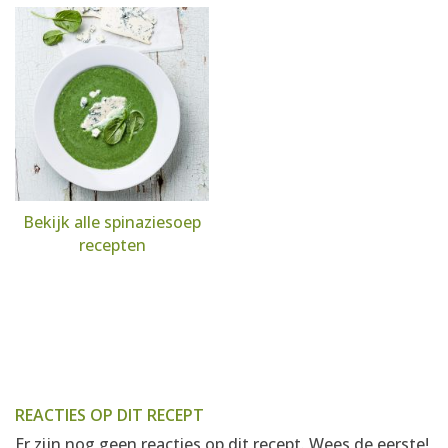
Bekijk alle spinaziesoep
recepten
REACTIES OP DIT RECEPT
Er zijn nog geen reacties op dit recept. Wees de eerste!