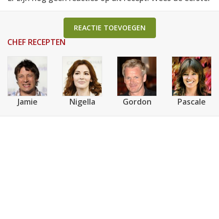
REACTIE TOEVOEGEN
CHEF RECEPTEN
Jamie
Nigella
Gordon
Pascale