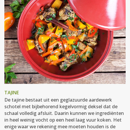
TAJINE
De tajine bestaat uit een geglazuurde aardewerk
schotel met bijbehorend kegelvormig deksel dat de
schaal volledig afsluit. Daarin kunnen we ingrediënten
in heel weinig vocht op een heel laag vuur koken. Het
enige waar we rekening mee moeten houden is de