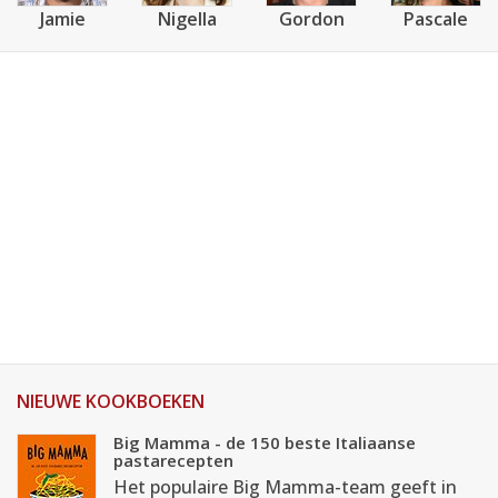
Jamie
Nigella
Gordon
Pascale
NIEUWE KOOKBOEKEN
Big Mamma - de 150 beste Italiaanse
pastarecepten
Het populaire Big Mamma-team geeft in