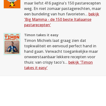
maar liefst 416 pagina's 150 pastarecepten
weg. En niet zomaar pastagerechten, maar
een bundeling van hun favorieten...
bekijk
'Big Mamma - de 150 beste Italiaanse
pastarecepten'
Timon takes it easy
Timon Michiels laat graag zien dat
topkwaliteit en eenvoud perfect hand in
hand gaan. Verwacht toegankelijke maar
onweerstaanbaar lekkere recepten voor
thuis: van crispy taco's...
bekijk 'Timon
takes it easy'