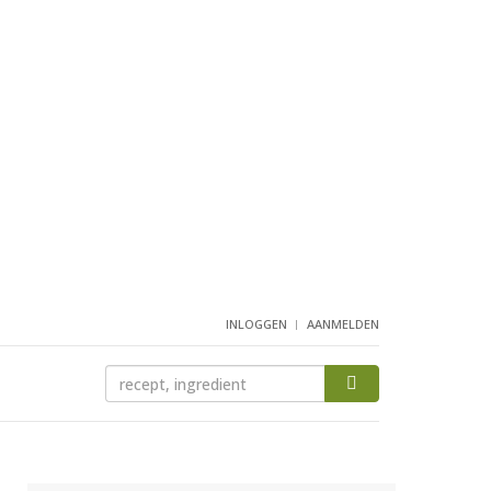
INLOGGEN
AANMELDEN