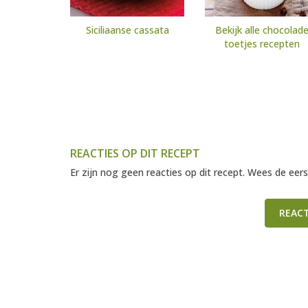
Siciliaanse cassata
Bekijk alle chocolad
toetjes recepten
REACTIES OP DIT RECEPT
Er zijn nog geen reacties op dit recept. Wees de eers
REAC