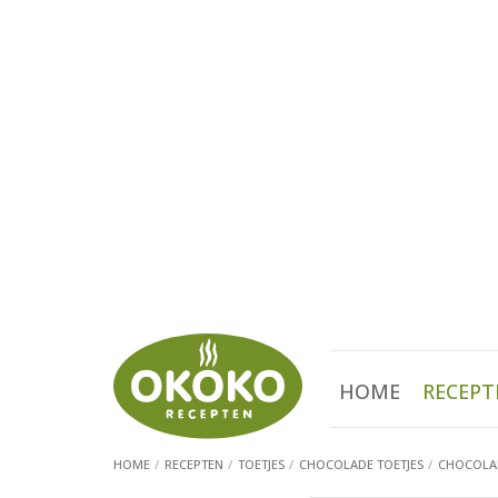
HOME
RECEPT
HOME
RECEPTEN
TOETJES
CHOCOLADE TOETJES
CHOCOLAD