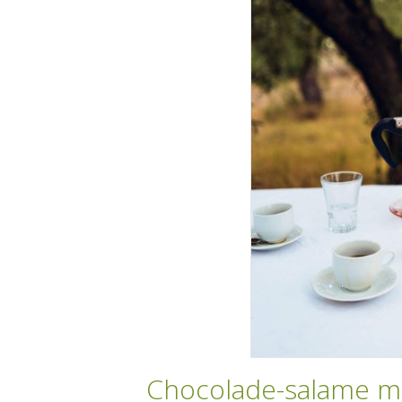
Chocolade-salame me