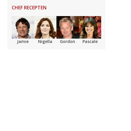
CHEF RECEPTEN
Jamie
Nigella
Gordon
Pascale