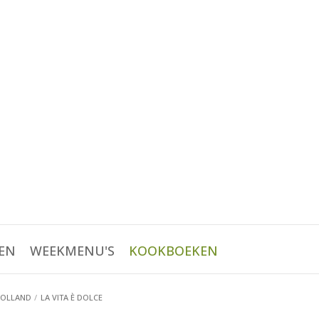
EN
WEEKMENU'S
KOOKBOEKEN
HOLLAND
LA VITA È DOLCE