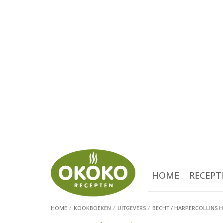
HOME
RECEPT
HOME
KOOKBOEKEN
UITGEVERS
BECHT / HARPERCOLLINS 