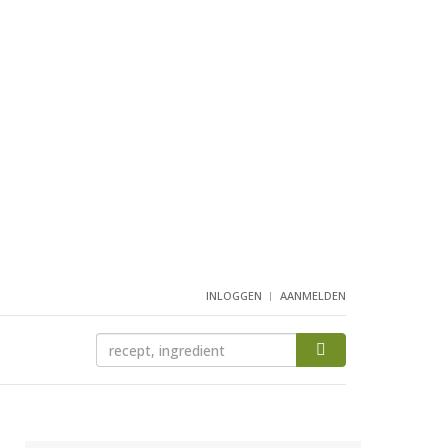
INLOGGEN
AANMELDEN