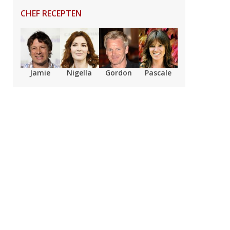
CHEF RECEPTEN
Jamie
Nigella
Gordon
Pascale