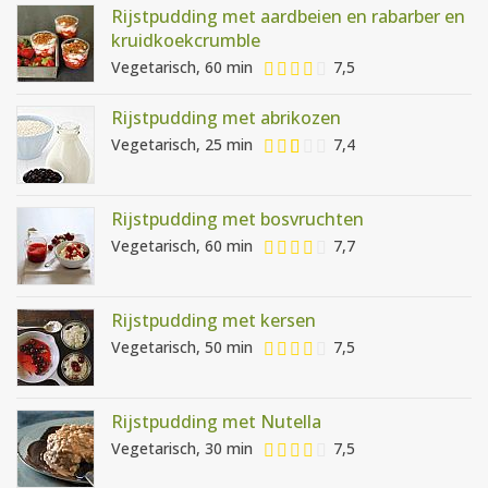
Rijstpudding met aardbeien en rabarber en
kruidkoekcrumble
Vegetarisch, 60 min
7,5
Rijstpudding met abrikozen
Vegetarisch, 25 min
7,4
Rijstpudding met bosvruchten
Vegetarisch, 60 min
7,7
Rijstpudding met kersen
Vegetarisch, 50 min
7,5
Rijstpudding met Nutella
Vegetarisch, 30 min
7,5