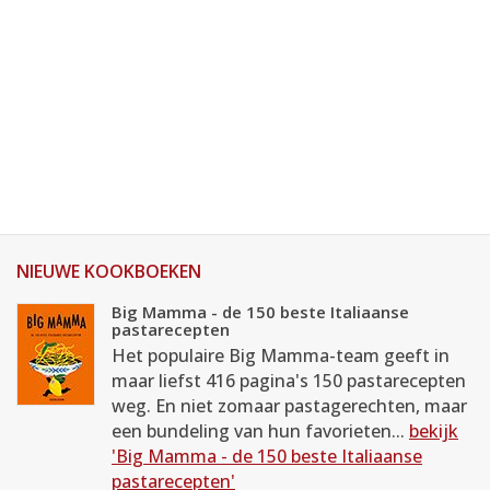
NIEUWE KOOKBOEKEN
Big Mamma - de 150 beste Italiaanse
pastarecepten
Het populaire Big Mamma-team geeft in
maar liefst 416 pagina's 150 pastarecepten
weg. En niet zomaar pastagerechten, maar
een bundeling van hun favorieten...
bekijk
'Big Mamma - de 150 beste Italiaanse
pastarecepten'