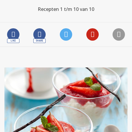
Recepten 1 t/m 10 van 10