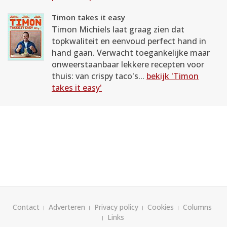
Timon takes it easy
Timon Michiels laat graag zien dat
topkwaliteit en eenvoud perfect hand in
hand gaan. Verwacht toegankelijke maar
onweerstaanbaar lekkere recepten voor
thuis: van crispy taco's...
bekijk 'Timon
takes it easy'
Contact
Adverteren
Privacy policy
Cookies
Columns
Links