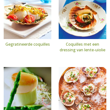
Gegratineerde coquilles
Coquilles met een
dressing van lente-uiolie