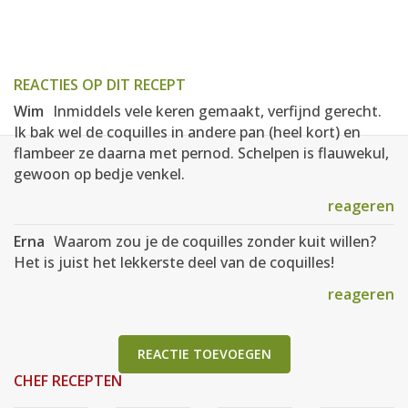
REACTIES OP DIT RECEPT
Wim
Inmiddels vele keren gemaakt, verfijnd gerecht.
Ik bak wel de coquilles in andere pan (heel kort) en
flambeer ze daarna met pernod. Schelpen is flauwekul,
gewoon op bedje venkel.
reageren
Erna
Waarom zou je de coquilles zonder kuit willen?
Het is juist het lekkerste deel van de coquilles!
reageren
REACTIE TOEVOEGEN
CHEF RECEPTEN