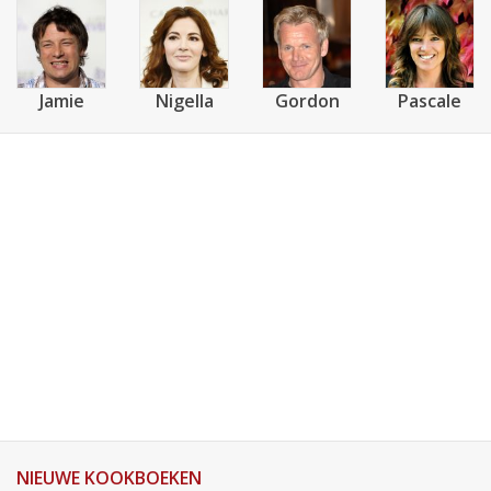
Jamie
Nigella
Gordon
Pascale
NIEUWE KOOKBOEKEN