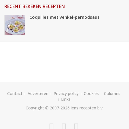
RECENT BEKEKEN RECEPTEN
Coquilles met venkel-pernodsaus
Contact
Adverteren
Privacy policy
Cookies
Columns
Links
Copyright © 2007-2026
iens recepten b.v.