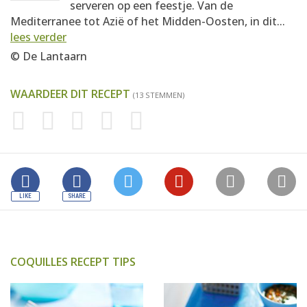
serveren op een feestje. Van de
Mediterranee tot Azië of het Midden-Oosten, in dit...
lees verder
© De Lantaarn
WAARDEER DIT RECEPT
(13 STEMMEN)
COQUILLES RECEPT TIPS