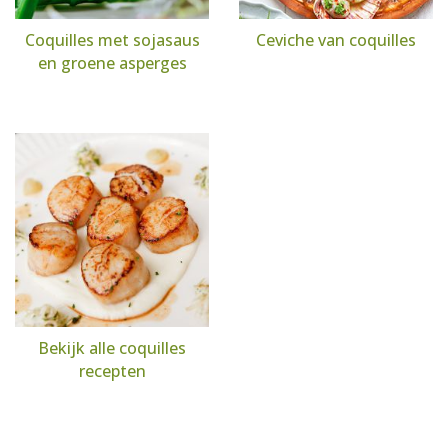
Coquilles met sojasaus
Ceviche van coquilles
en groene asperges
Bekijk alle coquilles
recepten