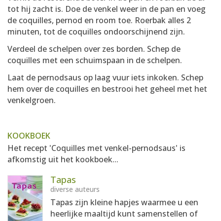
tot hij zacht is. Doe de venkel weer in de pan en voeg
de coquilles, pernod en room toe. Roerbak alles 2
minuten, tot de coquilles ondoorschijnend zijn.
Verdeel de schelpen over zes borden. Schep de
coquilles met een schuimspaan in de schelpen.
Laat de pernodsaus op laag vuur iets inkoken. Schep
hem over de coquilles en bestrooi het geheel met het
venkelgroen.
KOOKBOEK
Het recept 'Coquilles met venkel-pernodsaus' is
afkomstig uit het kookboek...
Tapas
diverse auteurs
Tapas zijn kleine hapjes waarmee u een
heerlijke maaltijd kunt samenstellen of