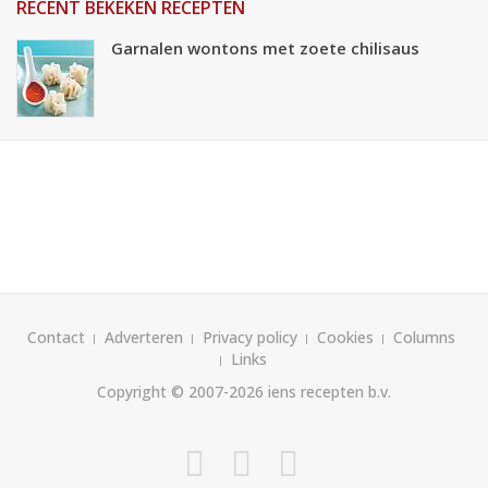
RECENT BEKEKEN RECEPTEN
Garnalen wontons met zoete chilisaus
Contact
Adverteren
Privacy policy
Cookies
Columns
Links
Copyright © 2007-2026
iens recepten b.v.