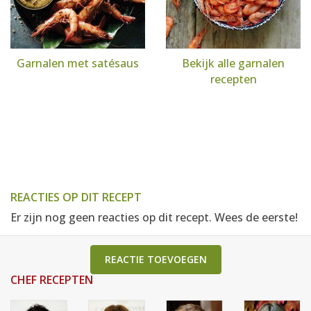
Garnalen met satésaus
Bekijk alle garnalen
recepten
REACTIES OP DIT RECEPT
Er zijn nog geen reacties op dit recept. Wees de eerste!
REACTIE TOEVOEGEN
CHEF RECEPTEN