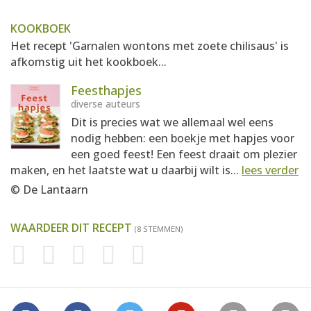
KOOKBOEK
Het recept 'Garnalen wontons met zoete chilisaus' is
afkomstig uit het kookboek...
Feesthapjes
diverse auteurs
Dit is precies wat we allemaal wel eens
nodig hebben: een boekje met hapjes voor
een goed feest! Een feest draait om plezier
maken, en het laatste wat u daarbij wilt is...
lees verder
© De Lantaarn
WAARDEER DIT RECEPT
(8 STEMMEN)