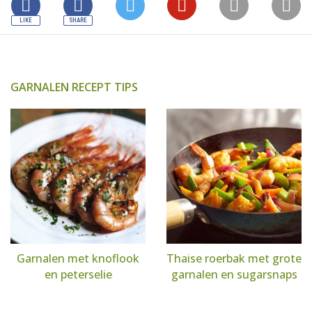
GARNALEN RECEPT TIPS
Garnalen met knoflook
Thaise roerbak met grote
en peterselie
garnalen en sugarsnaps