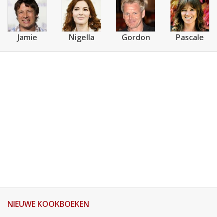
Jamie
Nigella
Gordon
Pascale
NIEUWE KOOKBOEKEN