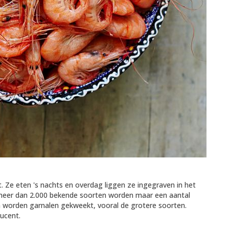
. Ze eten 's nachts en overdag liggen ze ingegraven in het
meer dan 2.000 bekende soorten worden maar een aantal
en worden garnalen gekweekt, vooral de grotere soorten.
ucent.