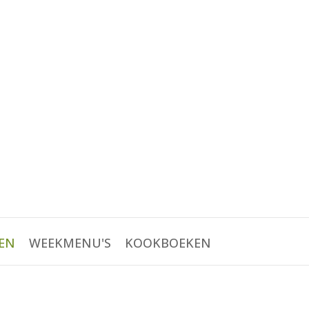
EN
WEEKMENU'S
KOOKBOEKEN