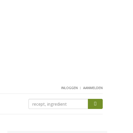
INLOGGEN
AANMELDEN