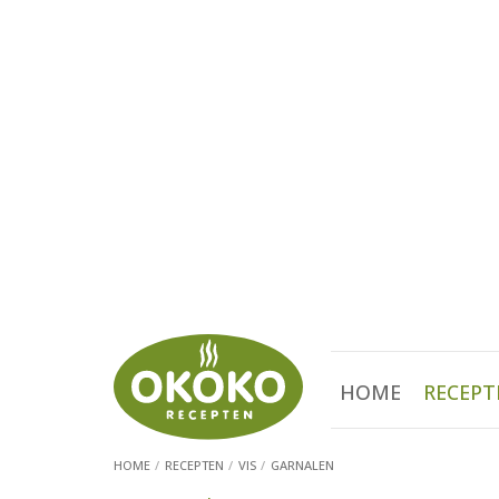
HOME
RECEPT
HOME
RECEPTEN
VIS
GARNALEN