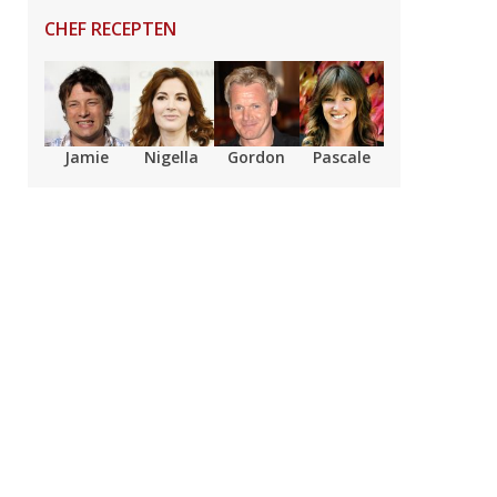
CHEF RECEPTEN
Jamie
Nigella
Gordon
Pascale