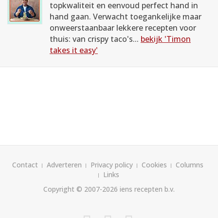
topkwaliteit en eenvoud perfect hand in
hand gaan. Verwacht toegankelijke maar
onweerstaanbaar lekkere recepten voor
thuis: van crispy taco's...
bekijk 'Timon
takes it easy'
Contact
Adverteren
Privacy policy
Cookies
Columns
Links
Copyright © 2007-2026
iens recepten b.v.