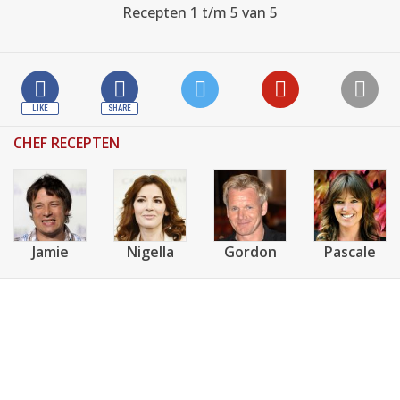
Recepten 1 t/m 5 van 5
CHEF RECEPTEN
Jamie
Nigella
Gordon
Pascale