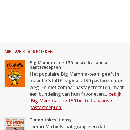
NIEUWE KOOKBOEKEN
Big Mamma - de 150 beste Italiaanse
pastarecepten
Het populaire Big Mamma-team geeft in
maar liefst 416 pagina's 150 pastarecepten
weg. En niet zomaar pastagerechten, maar
een bundeling van hun favorieten...
bekijk
'Big Mamma - de 150 beste Italiaanse
pastarecepten'
Timon takes it easy
Timon Michiels laat graag zien dat