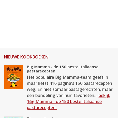
NIEUWE KOOKBOEKEN
Big Mamma - de 150 beste Italiaanse
pastarecepten
Het populaire Big Mamma-team geeft in
maar liefst 416 pagina's 150 pastarecepten
weg. En niet zomaar pastagerechten, maar
een bundeling van hun favorieten...
bekijk
'Big Mamma - de 150 beste Italiaanse
pastarecepten'