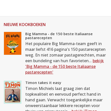
NIEUWE KOOKBOEKEN
Big Mamma - de 150 beste Italiaanse
pastarecepten
Het populaire Big Mamma-team geeft in
maar liefst 416 pagina's 150 pastarecepten
weg. En niet zomaar pastagerechten, maar
een bundeling van hun favorieten...
bekijk
'Big Mamma - de 150 beste Italiaanse
pastarecepten'
Timon takes it easy
Timon Michiels laat graag zien dat
topkwaliteit en eenvoud perfect hand in
hand gaan. Verwacht toegankelijke maar
onweerstaanbaar lekkere recepten voor