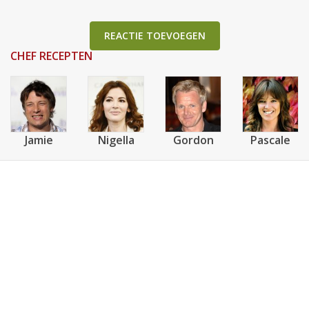
REACTIE TOEVOEGEN
CHEF RECEPTEN
Jamie
Nigella
Gordon
Pascale