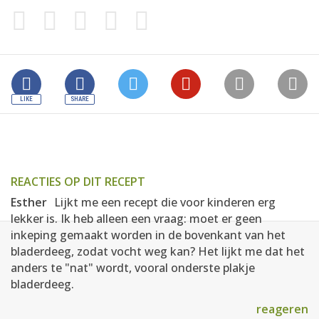
REACTIES OP DIT RECEPT
Esther
Lijkt me een recept die voor kinderen erg
lekker is. Ik heb alleen een vraag: moet er geen
inkeping gemaakt worden in de bovenkant van het
bladerdeeg, zodat vocht weg kan? Het lijkt me dat het
anders te "nat" wordt, vooral onderste plakje
bladerdeeg.
reageren