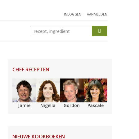
INLOGGEN
AANMELDEN
CHEF RECEPTEN
Jamie
Nigella
Gordon
Pascale
NIEUWE KOOKBOEKEN