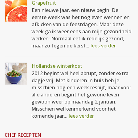
Grapefruit
Een nieuwe jaar, een nieuw begin. De
eerste week was het nog even wennen en
afkicken van de feestdagen. Maar deze
week ga ik weer eens aan mijn gezondheid
werken. Normaal eet ik redelijk gezond,
maar zo tegen de kerst...
lees verder
Hollandse winterkost
2012 begint wel heel abrupt, zonder extra
dagje vrij. Met kinderen in huis heb je
misschien nog een week respijt, maar voor
alle anderen begint het gewone leven
gewoon weer op maandag 2 januari.
Misschien wel kenmerkend voor het
komende jaar...
lees verder
CHEF RECEPTEN