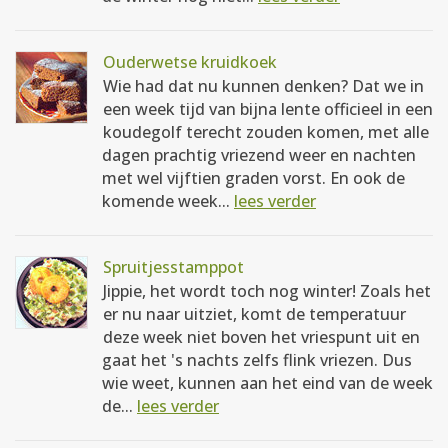
Ouderwetse kruidkoek
Wie had dat nu kunnen denken? Dat we in
een week tijd van bijna lente officieel in een
koudegolf terecht zouden komen, met alle
dagen prachtig vriezend weer en nachten
met wel vijftien graden vorst. En ook de
komende week...
lees verder
Spruitjesstamppot
Jippie, het wordt toch nog winter! Zoals het
er nu naar uitziet, komt de temperatuur
deze week niet boven het vriespunt uit en
gaat het 's nachts zelfs flink vriezen. Dus
wie weet, kunnen aan het eind van de week
de...
lees verder