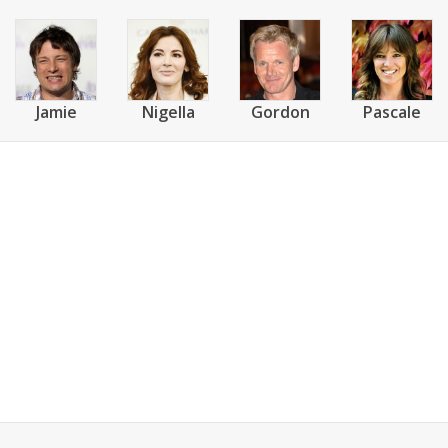
Jamie
Nigella
Gordon
Pascale