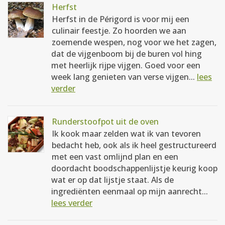
Herfst
Herfst in de Périgord is voor mij een
culinair feestje. Zo hoorden we aan
zoemende wespen, nog voor we het zagen,
dat de vijgenboom bij de buren vol hing
met heerlijk rijpe vijgen. Goed voor een
week lang genieten van verse vijgen...
lees
verder
Runderstoofpot uit de oven
Ik kook maar zelden wat ik van tevoren
bedacht heb, ook als ik heel gestructureerd
met een vast omlijnd plan en een
doordacht boodschappenlijstje keurig koop
wat er op dat lijstje staat. Als de
ingrediënten eenmaal op mijn aanrecht...
lees verder