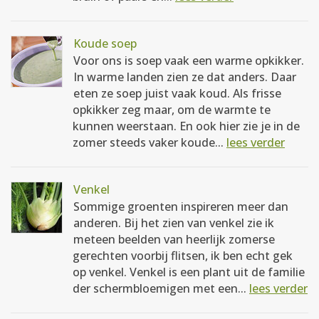
Koude soep
Voor ons is soep vaak een warme opkikker.
In warme landen zien ze dat anders. Daar
eten ze soep juist vaak koud. Als frisse
opkikker zeg maar, om de warmte te
kunnen weerstaan. En ook hier zie je in de
zomer steeds vaker koude...
lees verder
Venkel
Sommige groenten inspireren meer dan
anderen. Bij het zien van venkel zie ik
meteen beelden van heerlijk zomerse
gerechten voorbij flitsen, ik ben echt gek
op venkel. Venkel is een plant uit de familie
der schermbloemigen met een...
lees verder