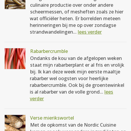
culinaire productie over onder andere
scheermessen, of mesheften zoals ze hier
wat officiëler heten. Er borrelden meteen
herinneringen bij me op over zondagse
strandwandelingen...
lees verder
Rabarbercrumble
Ondanks de kou van de afgelopen weken
staat mijn rabarberplant er al fris en vrolijk
bij. Ik kan deze week mijn eerste maaltje
rabarber wel oogsten voor heerlijke
rabarbercrumble. Ook bij de groentewinkel
is al rabarber van de volle grond...
lees
verder
Verse mierikswortel
Met de opkomst van de Nordic Cuisine