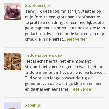
Stoofpeertjes
Terwijl ik deze column schrijf, staat er op
mijn fornuis een grote pan stoofpeertjes
te pruttelen en dringt er een heerlijk zoete
geur mijn neus binnen. Pure nostalgie! Mijn
gedachten dwalen naar de keuken van mijn
oma, die in de herfst...
lees verder
Paddenstoelensoep
Het is echt herfst, het ene moment
stroomt het van de regen en waait het, het
andere moment is het stralend herfstweer.
Tijd voor een lange boswandeling en
genieten van de prachtige kleuren en hier
en daar al een eenzame...
lees verder
Appeltijd