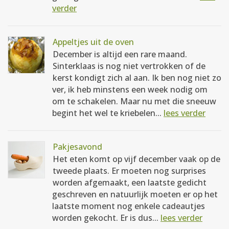
verder
Appeltjes uit de oven
December is altijd een rare maand.
Sinterklaas is nog niet vertrokken of de
kerst kondigt zich al aan. Ik ben nog niet zo
ver, ik heb minstens een week nodig om
om te schakelen. Maar nu met die sneeuw
begint het wel te kriebelen...
lees verder
Pakjesavond
Het eten komt op vijf december vaak op de
tweede plaats. Er moeten nog surprises
worden afgemaakt, een laatste gedicht
geschreven en natuurlijk moeten er op het
laatste moment nog enkele cadeautjes
worden gekocht. Er is dus...
lees verder