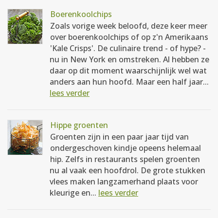
Boerenkoolchips
Zoals vorige week beloofd, deze keer meer
over boerenkoolchips of op z'n Amerikaans
'Kale Crisps'. De culinaire trend - of hype? -
nu in New York en omstreken. Al hebben ze
daar op dit moment waarschijnlijk wel wat
anders aan hun hoofd. Maar een half jaar...
lees verder
Hippe groenten
Groenten zijn in een paar jaar tijd van
ondergeschoven kindje opeens helemaal
hip. Zelfs in restaurants spelen groenten
nu al vaak een hoofdrol. De grote stukken
vlees maken langzamerhand plaats voor
kleurige en...
lees verder