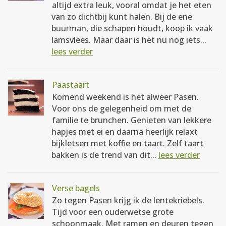
altijd extra leuk, vooral omdat je het eten
van zo dichtbij kunt halen. Bij de ene
buurman, die schapen houdt, koop ik vaak
lamsvlees. Maar daar is het nu nog iets...
lees verder
Paastaart
Komend weekend is het alweer Pasen.
Voor ons de gelegenheid om met de
familie te brunchen. Genieten van lekkere
hapjes met ei en daarna heerlijk relaxt
bijkletsen met koffie en taart. Zelf taart
bakken is de trend van dit...
lees verder
Verse bagels
Zo tegen Pasen krijg ik de lentekriebels.
Tijd voor een ouderwetse grote
schoonmaak. Met ramen en deuren tegen