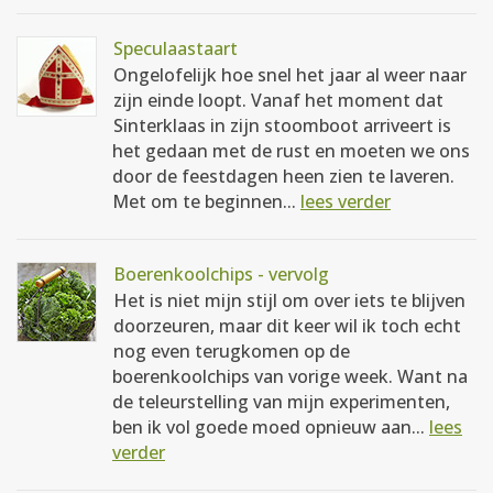
Speculaastaart
Ongelofelijk hoe snel het jaar al weer naar
zijn einde loopt. Vanaf het moment dat
Sinterklaas in zijn stoomboot arriveert is
het gedaan met de rust en moeten we ons
door de feestdagen heen zien te laveren.
Met om te beginnen...
lees verder
Boerenkoolchips - vervolg
Het is niet mijn stijl om over iets te blijven
doorzeuren, maar dit keer wil ik toch echt
nog even terugkomen op de
boerenkoolchips van vorige week. Want na
de teleurstelling van mijn experimenten,
ben ik vol goede moed opnieuw aan...
lees
verder