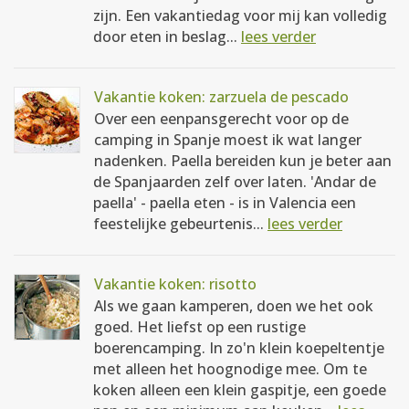
zijn. Een vakantiedag voor mij kan volledig
door eten in beslag...
lees verder
Vakantie koken: zarzuela de pescado
Over een eenpansgerecht voor op de
camping in Spanje moest ik wat langer
nadenken. Paella bereiden kun je beter aan
de Spanjaarden zelf over laten. 'Andar de
paella' - paella eten - is in Valencia een
feestelijke gebeurtenis...
lees verder
Vakantie koken: risotto
Als we gaan kamperen, doen we het ook
goed. Het liefst op een rustige
boerencamping. In zo'n klein koepeltentje
met alleen het hoognodige mee. Om te
koken alleen een klein gaspitje, een goede