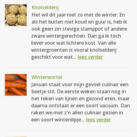
Knolselderij
Het wil dit jaar niet zo met de winter. En
als het buiten niet koud en guur is, heb ik
ook geen zin stevige stamppot of andere
zware wintergerechten. Dan ga ik toch
liever voor wat lichtere kost. Van alle
wintergroenten is vooral knolselderij
geschikt voor wat...
lees verder
Winterwortel
Januari staat voor mijn gevoel culinair een
beetje stil. De eerste weken staan nog in
het teken van lijnen en gezond eten, maar
daarna ontstaat er een soort vacuüm. Dan
raken we met z'n allen culinair gezien in
een soort winterdipje...
lees verder