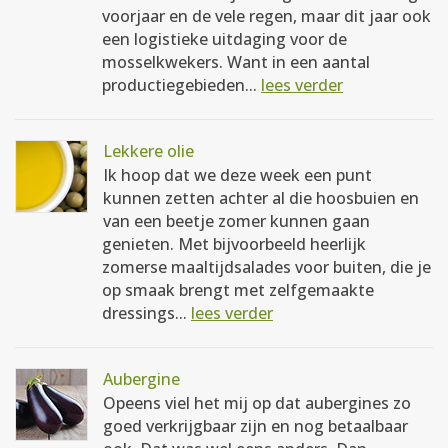
voorjaar en de vele regen, maar dit jaar ook
een logistieke uitdaging voor de
mosselkwekers. Want in een aantal
productiegebieden...
lees verder
Lekkere olie
Ik hoop dat we deze week een punt
kunnen zetten achter al die hoosbuien en
van een beetje zomer kunnen gaan
genieten. Met bijvoorbeeld heerlijk
zomerse maaltijdsalades voor buiten, die je
op smaak brengt met zelfgemaakte
dressings...
lees verder
Aubergine
Opeens viel het mij op dat aubergines zo
goed verkrijgbaar zijn en nog betaalbaar