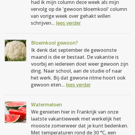
had ik mijn column deze week als mijn
vervolg op de 'gewoon bloemkool' column
van vorige week over gehakt willen
schrijven...
lees verder
Bloemkool gewoon?
Ik denk dat september de gewoonste
maand is die er bestaat. De vakantie is
voorbij en iedereen doet weer gewoon zijn
ding. Naar school, aan de studie of naar
het werk. Bij dat gewone ritme hoort ook
gewoon eten...
lees verder
Watermeloen
We genieten hier in Frankrijk van onze
laatste vakantieweek met werkelijk het
mooiste zomerweer dat je kunt bedenken.
Met temperaturen rond de 30 °C, een