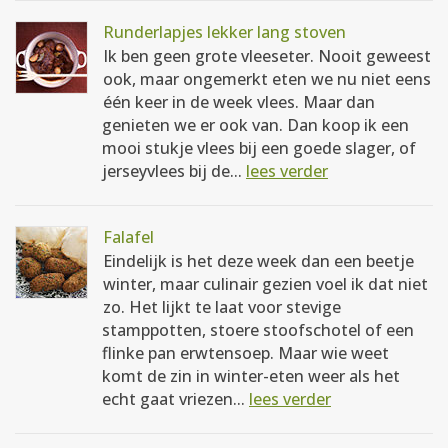
Runderlapjes lekker lang stoven
Ik ben geen grote vleeseter. Nooit geweest
ook, maar ongemerkt eten we nu niet eens
één keer in de week vlees. Maar dan
genieten we er ook van. Dan koop ik een
mooi stukje vlees bij een goede slager, of
jerseyvlees bij de...
lees verder
Falafel
Eindelijk is het deze week dan een beetje
winter, maar culinair gezien voel ik dat niet
zo. Het lijkt te laat voor stevige
stamppotten, stoere stoofschotel of een
flinke pan erwtensoep. Maar wie weet
komt de zin in winter-eten weer als het
echt gaat vriezen...
lees verder