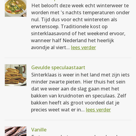
Het belooft deze week echt winterweer te
worden met 's nachts temperaturen onder
nul. Tijd dus voor echt wintereten als
erwtensoep. Traditionele kost op
sinterklaasavond of het weekend ervoor,
wanneer half Nederland het heerlijk
avondje al viert...
lees verder
Gevulde speculaastaart
Sinterklaas is weer in het land met zijn iets
minder zwarte pieten. Hier thuis het sein
dat we weer aan de slag gaan met het
bakken van kruidnoten en speculaas. Zelf
bakken heeft als groot voordeel dat je
precies weet wat er in...
lees verder
Vanille