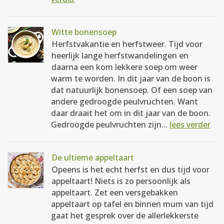
Witte bonensoep
Herfstvakantie en herfstweer. Tijd voor
heerlijk lange herfstwandelingen en
daarna een kom lekkere soep om weer
warm te worden. In dit jaar van de boon is
dat natuurlijk bonensoep. Of een soep van
andere gedroogde peulvruchten. Want
daar draait het om in dit jaar van de boon.
Gedroogde peulvruchten zijn...
lees verder
De ultieme appeltaart
Opeens is het echt herfst en dus tijd voor
appeltaart! Niets is zo persoonlijk als
appeltaart. Zet een versgebakken
appeltaart op tafel en binnen mum van tijd
gaat het gesprek over de allerlekkerste