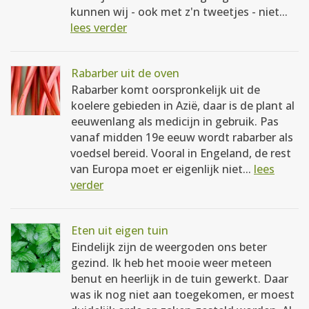
kunnen wij - ook met z'n tweetjes - niet...
lees verder
Rabarber uit de oven
Rabarber komt oorspronkelijk uit de
koelere gebieden in Azië, daar is de plant al
eeuwenlang als medicijn in gebruik. Pas
vanaf midden 19e eeuw wordt rabarber als
voedsel bereid. Vooral in Engeland, de rest
van Europa moet er eigenlijk niet...
lees
verder
Eten uit eigen tuin
Eindelijk zijn de weergoden ons beter
gezind. Ik heb het mooie weer meteen
benut en heerlijk in de tuin gewerkt. Daar
was ik nog niet aan toegekomen, er moest