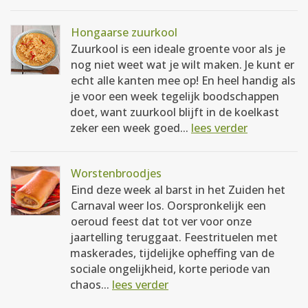
Hongaarse zuurkool
Zuurkool is een ideale groente voor als je
nog niet weet wat je wilt maken. Je kunt er
echt alle kanten mee op! En heel handig als
je voor een week tegelijk boodschappen
doet, want zuurkool blijft in de koelkast
zeker een week goed...
lees verder
Worstenbroodjes
Eind deze week al barst in het Zuiden het
Carnaval weer los. Oorspronkelijk een
oeroud feest dat tot ver voor onze
jaartelling teruggaat. Feestrituelen met
maskerades, tijdelijke opheffing van de
sociale ongelijkheid, korte periode van
chaos...
lees verder