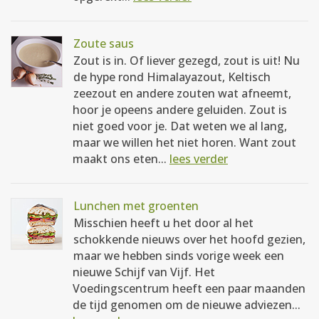
Zoute saus
Zout is in. Of liever gezegd, zout is uit! Nu
de hype rond Himalayazout, Keltisch
zeezout en andere zouten wat afneemt,
hoor je opeens andere geluiden. Zout is
niet goed voor je. Dat weten we al lang,
maar we willen het niet horen. Want zout
maakt ons eten...
lees verder
Lunchen met groenten
Misschien heeft u het door al het
schokkende nieuws over het hoofd gezien,
maar we hebben sinds vorige week een
nieuwe Schijf van Vijf. Het
Voedingscentrum heeft een paar maanden
de tijd genomen om de nieuwe adviezen...