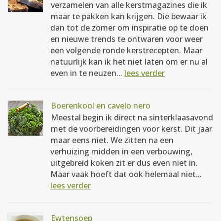
verzamelen van alle kerstmagazines die ik
maar te pakken kan krijgen. Die bewaar ik
dan tot de zomer om inspiratie op te doen
en nieuwe trends te ontwaren voor weer
een volgende ronde kerstrecepten. Maar
natuurlijk kan ik het niet laten om er nu al
even in te neuzen...
lees verder
Boerenkool en cavelo nero
Meestal begin ik direct na sinterklaasavond
met de voorbereidingen voor kerst. Dit jaar
maar eens niet. We zitten na een
verhuizing midden in een verbouwing,
uitgebreid koken zit er dus even niet in.
Maar vaak hoeft dat ook helemaal niet...
lees verder
Ewtensoep