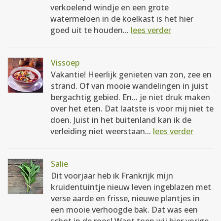
verkoelend windje en een grote
watermeloen in de koelkast is het hier
goed uit te houden...
lees verder
Vissoep
Vakantie! Heerlijk genieten van zon, zee en
strand. Of van mooie wandelingen in juist
bergachtig gebied. En... je niet druk maken
over het eten. Dat laatste is voor mij niet te
doen. Juist in het buitenland kan ik de
verleiding niet weerstaan...
lees verder
Salie
Dit voorjaar heb ik Frankrijk mijn
kruidentuintje nieuw leven ingeblazen met
verse aarde en frisse, nieuwe plantjes in
een mooie verhoogde bak. Dat was een