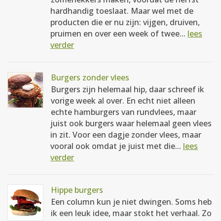
hardhandig toeslaat. Maar wel met de
producten die er nu zijn: vijgen, druiven,
pruimen en over een week of twee...
lees
verder
Burgers zonder vlees
Burgers zijn helemaal hip, daar schreef ik
vorige week al over. En echt niet alleen
echte hamburgers van rundvlees, maar
juist ook burgers waar helemaal geen vlees
in zit. Voor een dagje zonder vlees, maar
vooral ook omdat je juist met die...
lees
verder
Hippe burgers
Een column kun je niet dwingen. Soms heb
ik een leuk idee, maar stokt het verhaal. Zo