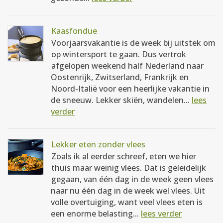
Kaasfondue
Voorjaarsvakantie is de week bij uitstek om
op wintersport te gaan. Dus vertrok
afgelopen weekend half Nederland naar
Oostenrijk, Zwitserland, Frankrijk en
Noord-Italië voor een heerlijke vakantie in
de sneeuw. Lekker skiën, wandelen...
lees
verder
Lekker eten zonder vlees
Zoals ik al eerder schreef, eten we hier
thuis maar weinig vlees. Dat is geleidelijk
gegaan, van één dag in de week geen vlees
naar nu één dag in de week wel vlees. Uit
volle overtuiging, want veel vlees eten is
een enorme belasting...
lees verder