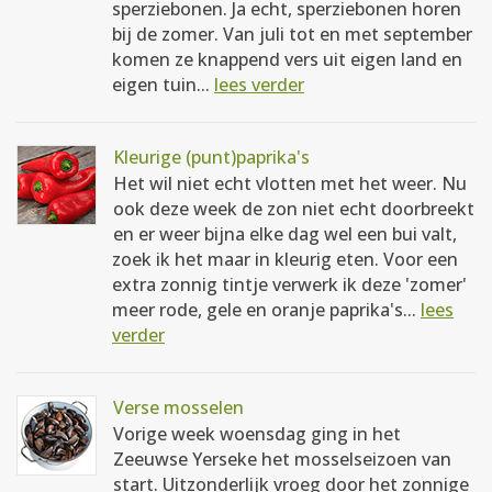
sperziebonen. Ja echt, sperziebonen horen
bij de zomer. Van juli tot en met september
komen ze knappend vers uit eigen land en
eigen tuin...
lees verder
Kleurige (punt)paprika's
Het wil niet echt vlotten met het weer. Nu
ook deze week de zon niet echt doorbreekt
en er weer bijna elke dag wel een bui valt,
zoek ik het maar in kleurig eten. Voor een
extra zonnig tintje verwerk ik deze 'zomer'
meer rode, gele en oranje paprika's...
lees
verder
Verse mosselen
Vorige week woensdag ging in het
Zeeuwse Yerseke het mosselseizoen van
start. Uitzonderlijk vroeg door het zonnige