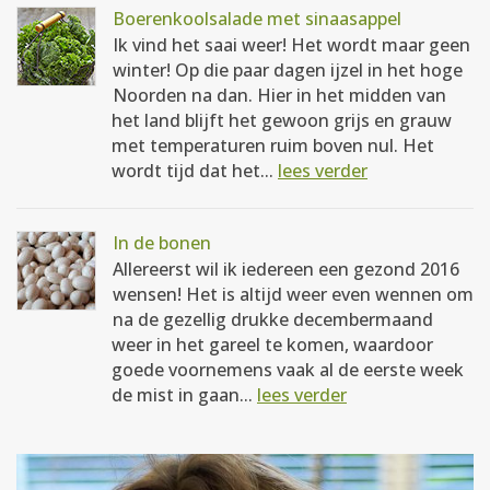
Boerenkoolsalade met sinaasappel
Ik vind het saai weer! Het wordt maar geen
winter! Op die paar dagen ijzel in het hoge
Noorden na dan. Hier in het midden van
het land blijft het gewoon grijs en grauw
met temperaturen ruim boven nul. Het
wordt tijd dat het...
lees verder
In de bonen
Allereerst wil ik iedereen een gezond 2016
wensen! Het is altijd weer even wennen om
na de gezellig drukke decembermaand
weer in het gareel te komen, waardoor
goede voornemens vaak al de eerste week
de mist in gaan...
lees verder