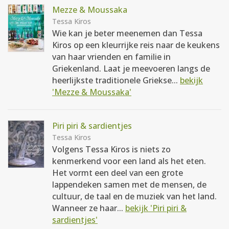
Mezze & Moussaka
Tessa Kiros
Wie kan je beter meenemen dan Tessa
Kiros op een kleurrijke reis naar de keukens
van haar vrienden en familie in
Griekenland. Laat je meevoeren langs de
heerlijkste traditionele Griekse...
bekijk
'Mezze & Moussaka'
Piri piri & sardientjes
Tessa Kiros
Volgens Tessa Kiros is niets zo
kenmerkend voor een land als het eten.
Het vormt een deel van een grote
lappendeken samen met de mensen, de
cultuur, de taal en de muziek van het land.
Wanneer ze haar...
bekijk 'Piri piri &
sardientjes'