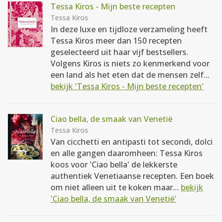
Tessa Kiros - Mijn beste recepten
Tessa Kiros
In deze luxe en tijdloze verzameling heeft
Tessa Kiros meer dan 150 recepten
geselecteerd uit haar vijf bestsellers.
Volgens Kiros is niets zo kenmerkend voor
een land als het eten dat de mensen zelf...
bekijk 'Tessa Kiros - Mijn beste recepten'
Ciao bella, de smaak van Venetië
Tessa Kiros
Van cicchetti en antipasti tot secondi, dolci
en alle gangen daaromheen: Tessa Kiros
koos voor 'Ciao bella' de lekkerste
authentiek Venetiaanse recepten. Een boek
om niet alleen uit te koken maar...
bekijk
'Ciao bella, de smaak van Venetië'