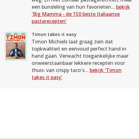
een bundeling van hun favorieten...
bekijk
'Big Mamma - de 150 beste Italiaanse
pastarecepten'
Timon takes it easy
Timon Michiels laat graag zien dat
topkwaliteit en eenvoud perfect hand in
hand gaan. Verwacht toegankelijke maar
onweerstaanbaar lekkere recepten voor
thuis: van crispy taco's...
bekijk 'Timon
takes it easy'