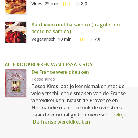
Vlees, 25 min
8,0
Aardbeien met balsamico (fragole con
aceto balsamico)
Vegetarisch, 10 min
7,0
ALLE KOOKBOEKEN VAN TESSA KIROS
De Franse wereldkeuken
Tessa Kiros
Tessa Kiros laat je kennismaken met de
vele verschillende smaken van de Franse
wereldkeuken. Naast de Provence en
Normandië maakt ze ook de oversteek
naar de voormalige koloniën van...
bekijk
'De Franse wereldkeuken'