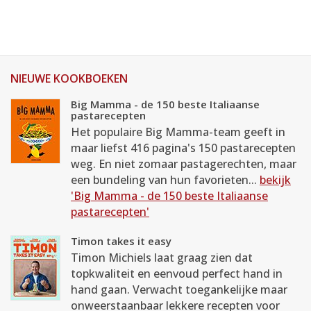
NIEUWE KOOKBOEKEN
Big Mamma - de 150 beste Italiaanse
pastarecepten
Het populaire Big Mamma-team geeft in
maar liefst 416 pagina's 150 pastarecepten
weg. En niet zomaar pastagerechten, maar
een bundeling van hun favorieten...
bekijk
'Big Mamma - de 150 beste Italiaanse
pastarecepten'
Timon takes it easy
Timon Michiels laat graag zien dat
topkwaliteit en eenvoud perfect hand in
hand gaan. Verwacht toegankelijke maar
onweerstaanbaar lekkere recepten voor