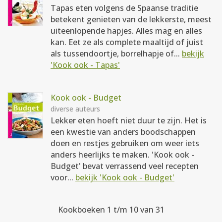
Tapas eten volgens de Spaanse traditie
betekent genieten van de lekkerste, meest
uiteenlopende hapjes. Alles mag en alles
kan. Eet ze als complete maaltijd of juist
als tussendoortje, borrelhapje of...
bekijk
'Kook ook - Tapas'
Kook ook - Budget
diverse auteurs
Lekker eten hoeft niet duur te zijn. Het is
een kwestie van anders boodschappen
doen en restjes gebruiken om weer iets
anders heerlijks te maken. 'Kook ook -
Budget' bevat verrassend veel recepten
voor...
bekijk 'Kook ook - Budget'
Kookboeken 1 t/m 10 van 31