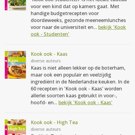
voor een kind dat op kamers gaat. Met
handige budgetrecepten voor
doordeweeks, gezonde meeneemlunches
voor naar de universiteit en...
bekijk 'Kook
ook - Studenten'
Kook ook - Kaas
diverse auteurs
Kaas is niet alleen lekker op de boterham,
maar ook een populair en veelzijdig
ingrediënt in de Nederlandse keuken. In de
60 recepten in 'Kook ook - Kaas' worden
allerlei soorten kaas gebruikt in voor-,
hoofd- en...
bekijk 'Kook ook - Kaas'
Kook ook - High Tea
diverse auteurs