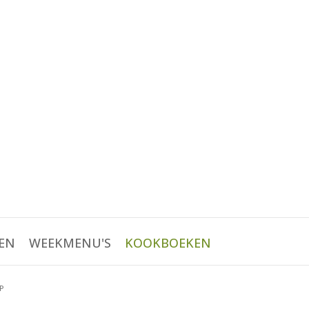
EN
WEEKMENU'S
KOOKBOEKEN
P