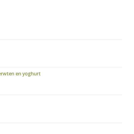
rerwten en yoghurt