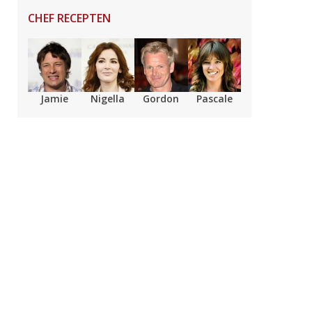
CHEF RECEPTEN
Jamie
Nigella
Gordon
Pascale