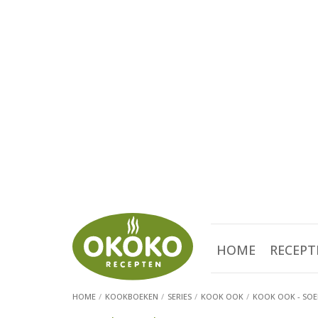
HOME
RECEPT
HOME
KOOKBOEKEN
SERIES
KOOK OOK
KOOK OOK - SOE