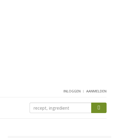
INLOGGEN
AANMELDEN