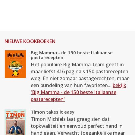
NIEUWE KOOKBOEKEN
Big Mamma - de 150 beste Italiaanse
pastarecepten
Het populaire Big Mamma-team geeft in
maar liefst 416 pagina's 150 pastarecepten
weg. En niet zomaar pastagerechten, maar
een bundeling van hun favorieten...
bekijk
'Big Mamma - de 150 beste Italiaanse
pastarecepten'
Timon takes it easy
Timon Michiels laat graag zien dat
topkwaliteit en eenvoud perfect hand in
hand gaan. Verwacht toegankelijke maar