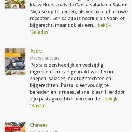
klassiekers zoals de Caesarsalade en Salade
Niçoise op te nemen, als verrassend nieuwe
recepten. Een salade is heerlijk als voor- of
bijgerecht, maar ook als een...
bekijk
'Salades'
Pasta
diverse auteurs
Pasta is een heerlijk en veelzijdig
ingrediënt en kan gebruikt worden in
soepen, salades, hoofdgerechten en
bijgerechten. Pasta is eenvoudig te
bereiden en is meestel snel klaar. Hierdoor
zijn pastagerechten een van de...
bekijk
'Pasta'
Chinees
diverse auteurs