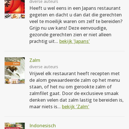
diverse auteurs
Heeft u wel eens in een Japans restaurant
gegeten en dacht u dan dat die gerechten
veel te moeilijk waren om zelf te bereiden?
Grijp nu uw kans! Deze eenvoudige,
gezonde gerechten zien er niet alleen
prachtig uit...
bekijk 'Japans'
Zalm
diverse auteurs
Vrijwel elk restaurant heeft recepten met
de alom gewaardeerde zalm op het menu
staan, of het nu om gerookte zalm of
zalmfilet gaat. Door de exclusieve smaak
denken velen dat zalm lastig te bereiden is,
maar niets is...
bekijk 'Zalm'
Indonesisch