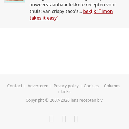
onweerstaanbaar lekkere recepten voor
thuis: van crispy taco's...
bekijk 'Timon
takes it easy'
Contact
Adverteren
Privacy policy
Cookies
Columns
Links
Copyright © 2007-2026
iens recepten b.v.