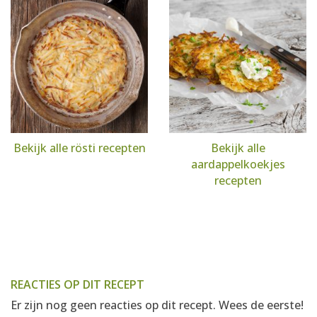
Bekijk alle rösti recepten
Bekijk alle
aardappelkoekjes
recepten
REACTIES OP DIT RECEPT
Er zijn nog geen reacties op dit recept. Wees de eerste!