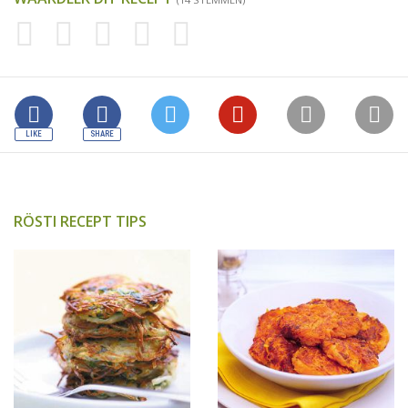
RÖSTI RECEPT TIPS