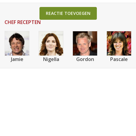
REACTIE TOEVOEGEN
CHEF RECEPTEN
Jamie
Nigella
Gordon
Pascale