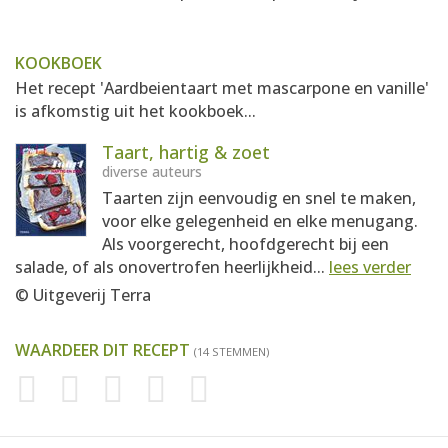
KOOKBOEK
Het recept 'Aardbeientaart met mascarpone en vanille'
is afkomstig uit het kookboek...
Taart, hartig & zoet
diverse auteurs
Taarten zijn eenvoudig en snel te maken,
voor elke gelegenheid en elke menugang.
Als voorgerecht, hoofdgerecht bij een
salade, of als onovertrofen heerlijkheid...
lees verder
© Uitgeverij Terra
WAARDEER DIT RECEPT
(14 STEMMEN)