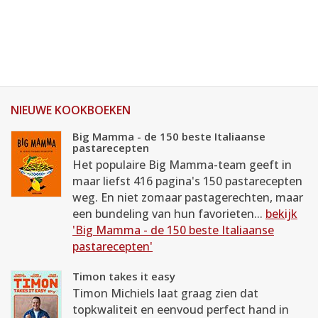
NIEUWE KOOKBOEKEN
Big Mamma - de 150 beste Italiaanse
pastarecepten
Het populaire Big Mamma-team geeft in
maar liefst 416 pagina's 150 pastarecepten
weg. En niet zomaar pastagerechten, maar
een bundeling van hun favorieten...
bekijk
'Big Mamma - de 150 beste Italiaanse
pastarecepten'
Timon takes it easy
Timon Michiels laat graag zien dat
topkwaliteit en eenvoud perfect hand in