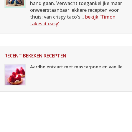
hand gaan. Verwacht toegankelijke maar
onweerstaanbaar lekkere recepten voor
thuis: van crispy taco's...
bekijk 'Timon
takes it easy'
RECENT BEKEKEN RECEPTEN
Aardbeientaart met mascarpone en vanille