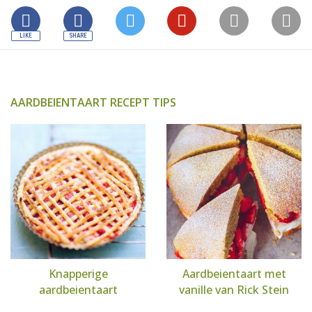
AARDBEIENTAART RECEPT TIPS
Knapperige
Aardbeientaart met
aardbeientaart
vanille van Rick Stein