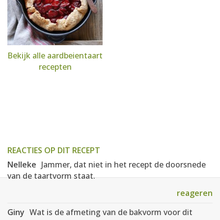
Bekijk alle aardbeientaart
recepten
REACTIES OP DIT RECEPT
Nelleke
Jammer, dat niet in het recept de doorsnede
van de taartvorm staat.
reageren
Giny
Wat is de afmeting van de bakvorm voor dit