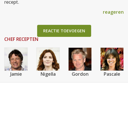
recept.
reageren
REACTIE TOEVOEGEN
CHEF RECEPTEN
Jamie
Nigella
Gordon
Pascale