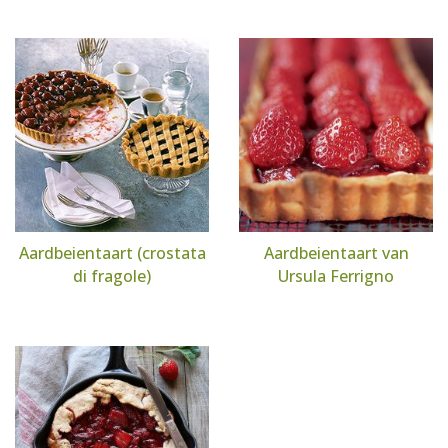
Aardbeientaart (crostata
Aardbeientaart van
di fragole)
Ursula Ferrigno