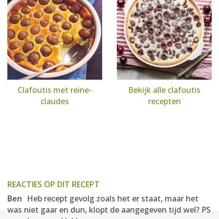
Clafoutis met reine-
Bekijk alle clafoutis
claudes
recepten
REACTIES OP DIT RECEPT
Ben
Heb recept gevolg zoals het er staat, maar het
was niet gaar en dun, klopt de aangegeven tijd wel? PS