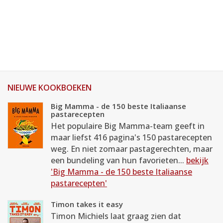
NIEUWE KOOKBOEKEN
Big Mamma - de 150 beste Italiaanse
pastarecepten
Het populaire Big Mamma-team geeft in
maar liefst 416 pagina's 150 pastarecepten
weg. En niet zomaar pastagerechten, maar
een bundeling van hun favorieten...
bekijk
'Big Mamma - de 150 beste Italiaanse
pastarecepten'
Timon takes it easy
Timon Michiels laat graag zien dat