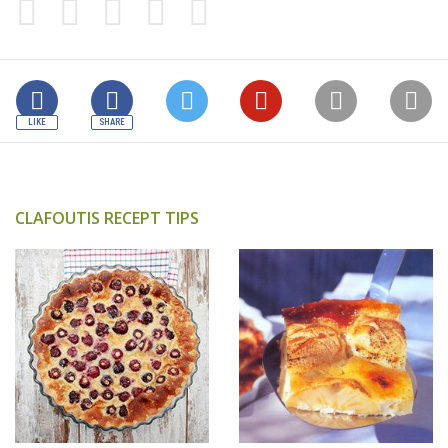
CLAFOUTIS RECEPT TIPS