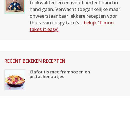
topkwaliteit en eenvoud perfect hand in
hand gaan. Verwacht toegankelijke maar
onweerstaanbaar lekkere recepten voor
thuis: van crispy taco's...
bekijk 'Timon
takes it easy'
RECENT BEKEKEN RECEPTEN
Clafoutis met frambozen en
pistachenootjes