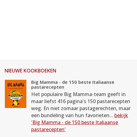
NIEUWE KOOKBOEKEN
Big Mamma - de 150 beste Italiaanse
pastarecepten
Het populaire Big Mamma-team geeft in
maar liefst 416 pagina's 150 pastarecepten
weg. En niet zomaar pastagerechten, maar
een bundeling van hun favorieten...
bekijk
'Big Mamma - de 150 beste Italiaanse
pastarecepten'