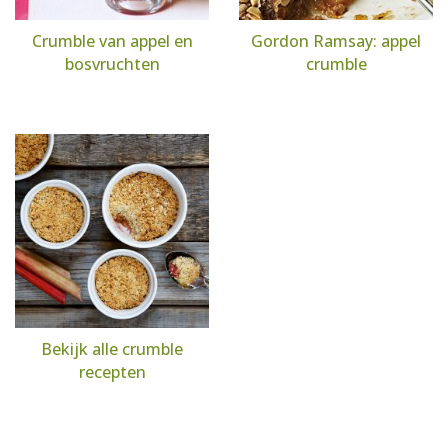
Crumble van appel en
Gordon Ramsay: appel
bosvruchten
crumble
Bekijk alle crumble
recepten