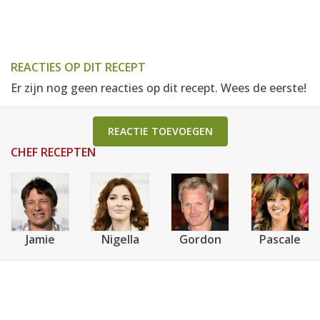
REACTIES OP DIT RECEPT
Er zijn nog geen reacties op dit recept. Wees de eerste!
REACTIE TOEVOEGEN
CHEF RECEPTEN
Jamie
Nigella
Gordon
Pascale