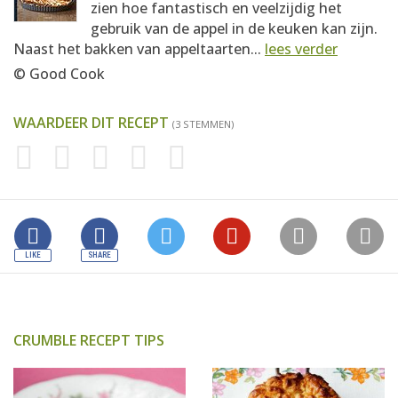
zien hoe fantastisch en veelzijdig het
gebruik van de appel in de keuken kan zijn.
Naast het bakken van appeltaarten...
lees verder
© Good Cook
WAARDEER DIT RECEPT
(3 STEMMEN)
CRUMBLE RECEPT TIPS