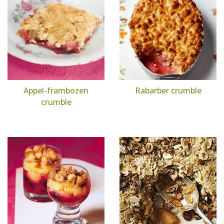
Appel-frambozen
Rabarber crumble
crumble