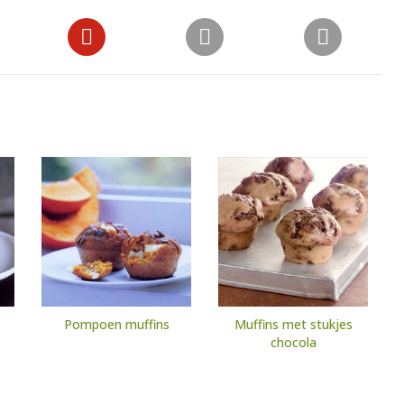
Pompoen muffins
Muffins met stukjes
chocola