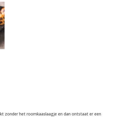
akt zonder het roomkaaslaagje en dan ontstaat er een