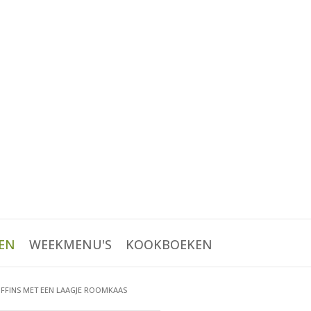
EN
WEEKMENU'S
KOOKBOEKEN
FINS MET EEN LAAGJE ROOMKAAS