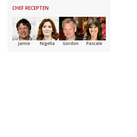
CHEF RECEPTEN
Jamie
Nigella
Gordon
Pascale