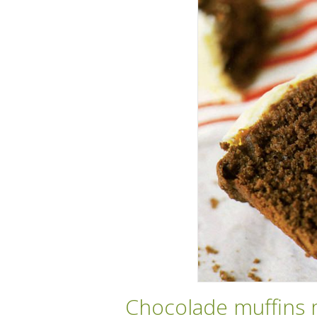
Chocolade muffins 