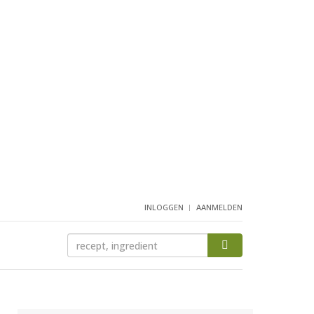
INLOGGEN
AANMELDEN