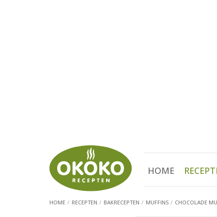
HOME
RECEPT
HOME
RECEPTEN
BAKRECEPTEN
MUFFINS
CHOCOLADE MUF