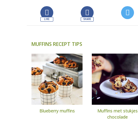
MUFFINS RECEPT TIPS
Blueberry muffins
Muffins met stukjes
chocolade