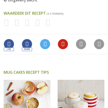
© Uitgeverij Becht
WAARDEER DIT RECEPT
(4 STEMMEN)
MUG CAKES RECEPT TIPS