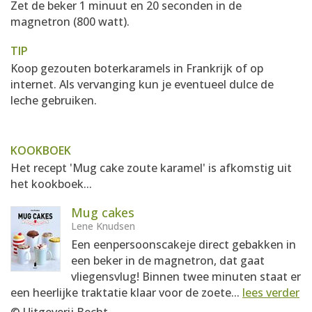
Zet de beker 1 minuut en 20 seconden in de
magnetron (800 watt).
TIP
Koop gezouten boterkaramels in Frankrijk of op
internet. Als vervanging kun je eventueel dulce de
leche gebruiken.
KOOKBOEK
Het recept 'Mug cake zoute karamel' is afkomstig uit
het kookboek...
Mug cakes
Lene Knudsen
Een eenpersoonscakeje direct gebakken in
een beker in de magnetron, dat gaat
vliegensvlug! Binnen twee minuten staat er
een heerlijke traktatie klaar voor de zoete...
lees verder