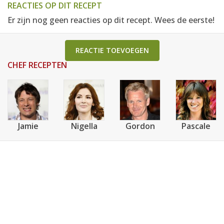
REACTIES OP DIT RECEPT
Er zijn nog geen reacties op dit recept. Wees de eerste!
REACTIE TOEVOEGEN
CHEF RECEPTEN
Jamie
Nigella
Gordon
Pascale