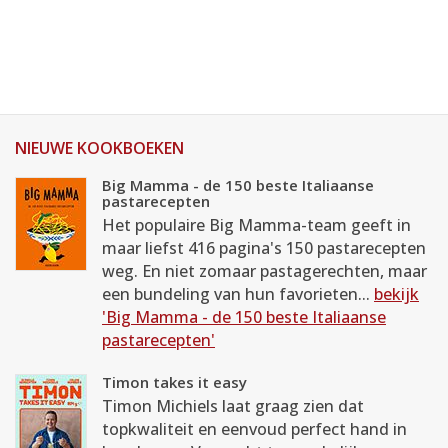
NIEUWE KOOKBOEKEN
Big Mamma - de 150 beste Italiaanse
pastarecepten
Het populaire Big Mamma-team geeft in
maar liefst 416 pagina's 150 pastarecepten
weg. En niet zomaar pastagerechten, maar
een bundeling van hun favorieten...
bekijk
'Big Mamma - de 150 beste Italiaanse
pastarecepten'
Timon takes it easy
Timon Michiels laat graag zien dat
topkwaliteit en eenvoud perfect hand in