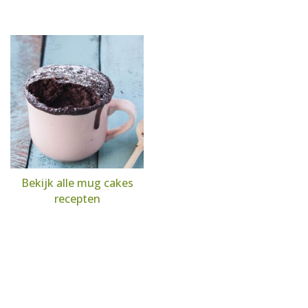
Bekijk alle mug cakes
recepten