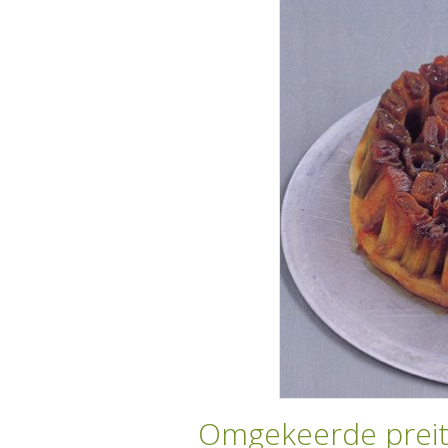
Omgekeerde preit