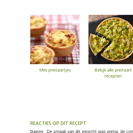
Mini preitaartjes
Bekijk alle preitaart
recepten
REACTIES OP DIT RECEPT
Danny
De smaak van dit gerecht was prima, de comb