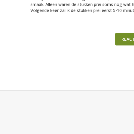
smaak. Alleen waren de stukken prei soms nog wat ha
Volgende keer zal ik de stukken prei eerst 5-10 min
REAC