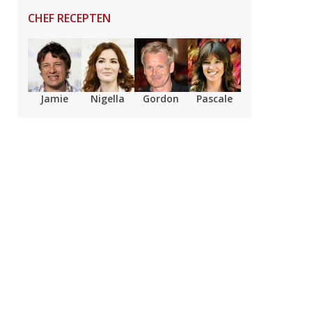
CHEF RECEPTEN
Jamie
Nigella
Gordon
Pascale