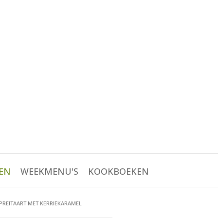
EN
WEEKMENU'S
KOOKBOEKEN
REITAART MET KERRIEKARAMEL