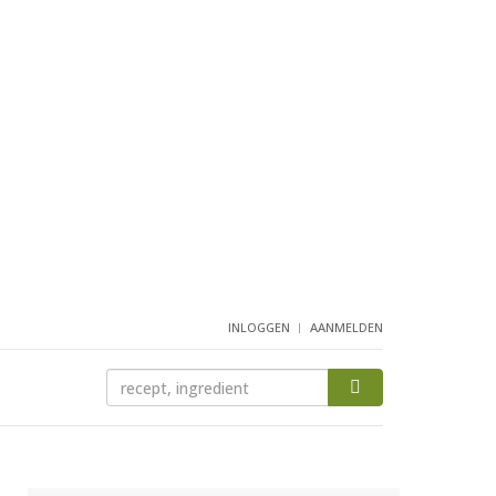
INLOGGEN
AANMELDEN