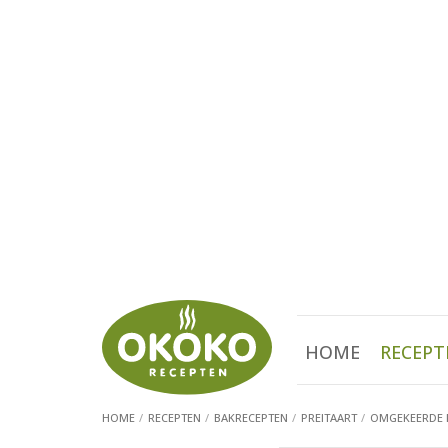
HOME
RECEPT
HOME
RECEPTEN
BAKRECEPTEN
PREITAART
OMGEKEERDE P