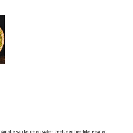
inatie van kerrie en suiker geeft een heerlijke geur en