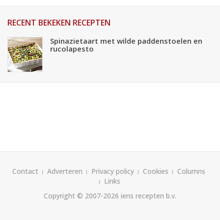
RECENT BEKEKEN RECEPTEN
Spinazietaart met wilde paddenstoelen en
rucolapesto
Contact
Adverteren
Privacy policy
Cookies
Columns
Links
Copyright © 2007-2026
iens recepten b.v.