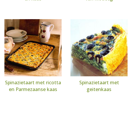
Spinazietaart met ricotta
Spinazietaart met
en Parmezaanse kaas
geitenkaas