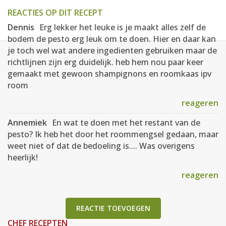
REACTIES OP DIT RECEPT
Dennis
Erg lekker het leuke is je maakt alles zelf de
bodem de pesto erg leuk om te doen. Hier en daar kan
je toch wel wat andere ingedienten gebruiken maar de
richtlijnen zijn erg duidelijk. heb hem nou paar keer
gemaakt met gewoon shampignons en roomkaas ipv
room
reageren
Annemiek
En wat te doen met het restant van de
pesto? Ik heb het door het roommengsel gedaan, maar
weet niet of dat de bedoeling is.... Was overigens
heerlijk!
reageren
REACTIE TOEVOEGEN
CHEF RECEPTEN