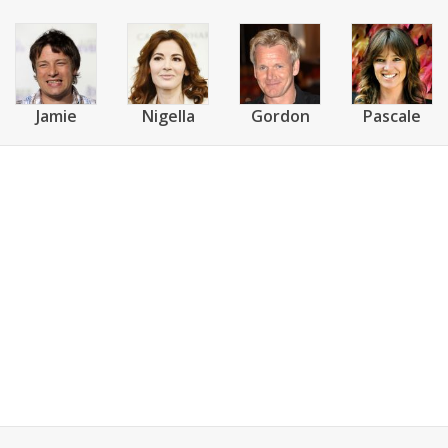
Jamie
Nigella
Gordon
Pascale