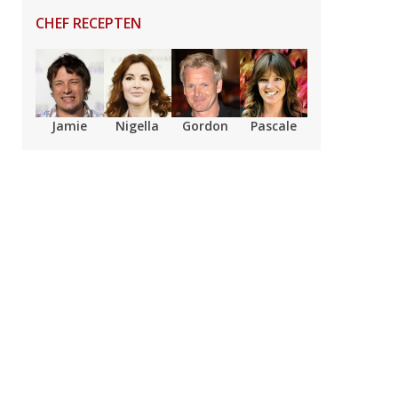
CHEF RECEPTEN
Jamie
Nigella
Gordon
Pascale