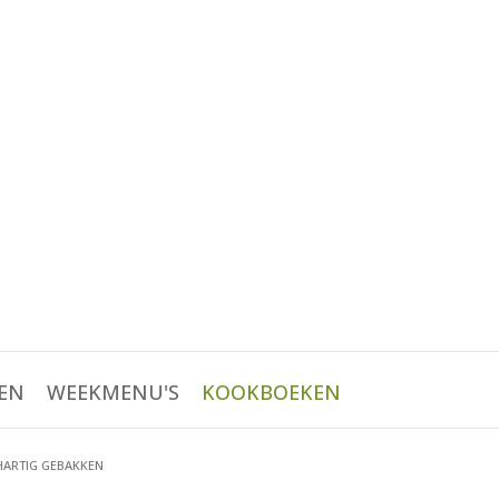
EN
WEEKMENU'S
KOOKBOEKEN
HARTIG GEBAKKEN