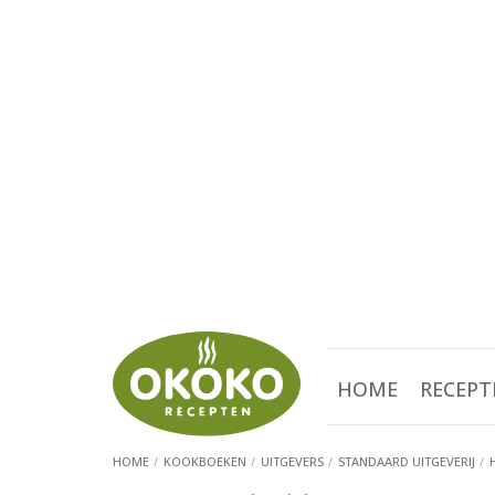
HOME
RECEPT
HOME
KOOKBOEKEN
UITGEVERS
STANDAARD UITGEVERIJ