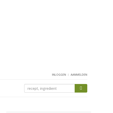
INLOGGEN
AANMELDEN