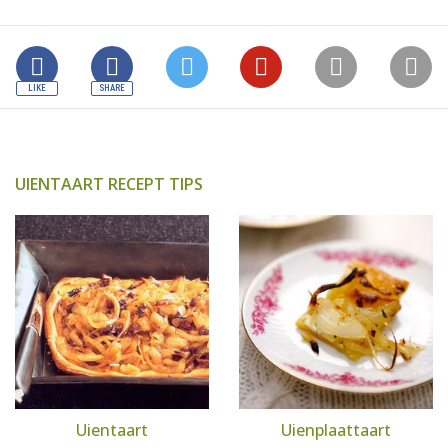
UIENTAART RECEPT TIPS
Uientaart
Uienplaattaart