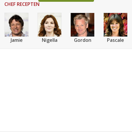
CHEF RECEPTEN
Jamie
Nigella
Gordon
Pascale