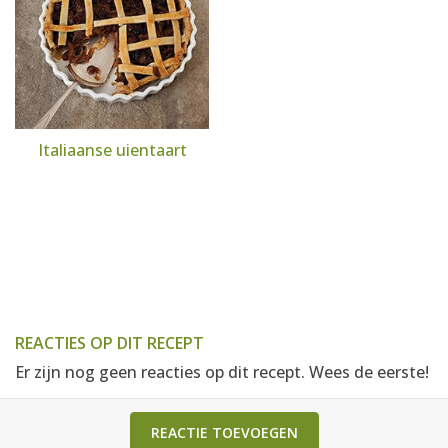
Italiaanse uientaart
REACTIES OP DIT RECEPT
Er zijn nog geen reacties op dit recept. Wees de eerste!
REACTIE TOEVOEGEN