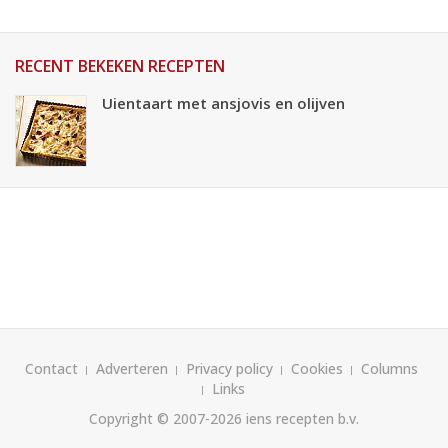
RECENT BEKEKEN RECEPTEN
Uientaart met ansjovis en olijven
Contact
Adverteren
Privacy policy
Cookies
Columns
Links
Copyright © 2007-2026
iens recepten b.v.