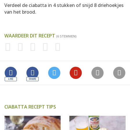
Verdeel de ciabatta in 4 stukken of snijd 8 driehoekjes
van het brood.
WAARDEER DIT RECEPT
(6 STEMMEN)
CIABATTA RECEPT TIPS