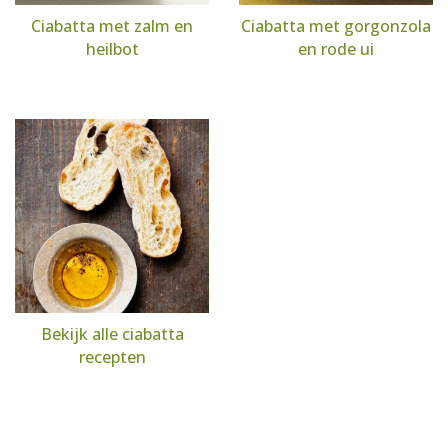
Ciabatta met zalm en
Ciabatta met gorgonzola
heilbot
en rode ui
Bekijk alle ciabatta
recepten