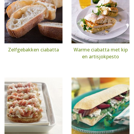
Zelfgebakken ciabatta
Warme ciabatta met kip
en artisjokpesto