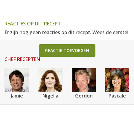
REACTIES OP DIT RECEPT
Er zijn nog geen reacties op dit recept. Wees de eerste!
REACTIE TOEVOEGEN
CHEF RECEPTEN
Jamie
Nigella
Gordon
Pascale