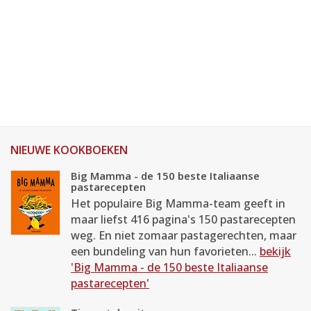
NIEUWE KOOKBOEKEN
Big Mamma - de 150 beste Italiaanse
pastarecepten
Het populaire Big Mamma-team geeft in
maar liefst 416 pagina's 150 pastarecepten
weg. En niet zomaar pastagerechten, maar
een bundeling van hun favorieten...
bekijk
'Big Mamma - de 150 beste Italiaanse
pastarecepten'