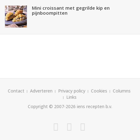
Mini croissant met gegrilde kip en
pijnboompitten
Contact
Adverteren
Privacy policy
Cookies
Columns
Links
Copyright © 2007-2026
iens recepten b.v.