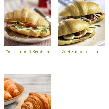
Croissant met Kernhem
Zoete mini croissants