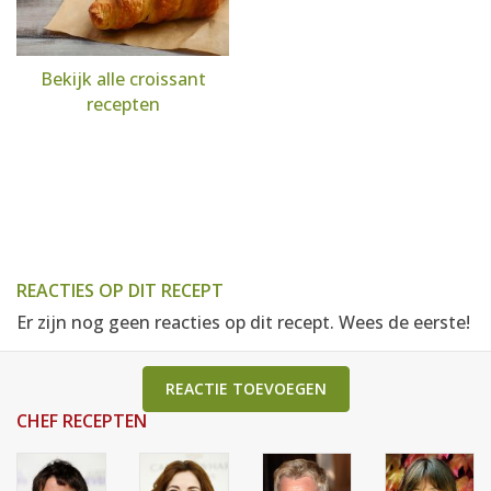
Bekijk alle croissant
recepten
REACTIES OP DIT RECEPT
Er zijn nog geen reacties op dit recept. Wees de eerste!
REACTIE TOEVOEGEN
CHEF RECEPTEN