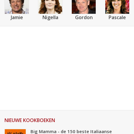
Jamie
Nigella
Gordon
Pascale
NIEUWE KOOKBOEKEN
Big Mamma - de 150 beste Italiaanse