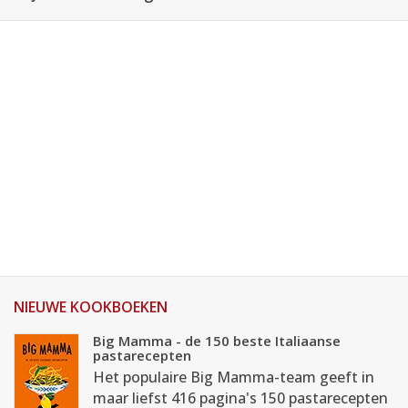
NIEUWE KOOKBOEKEN
Big Mamma - de 150 beste Italiaanse
pastarecepten
Het populaire Big Mamma-team geeft in
maar liefst 416 pagina's 150 pastarecepten