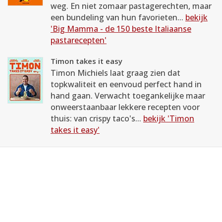
weg. En niet zomaar pastagerechten, maar
een bundeling van hun favorieten...
bekijk
'Big Mamma - de 150 beste Italiaanse
pastarecepten'
Timon takes it easy
Timon Michiels laat graag zien dat
topkwaliteit en eenvoud perfect hand in
hand gaan. Verwacht toegankelijke maar
onweerstaanbaar lekkere recepten voor
thuis: van crispy taco's...
bekijk 'Timon
takes it easy'