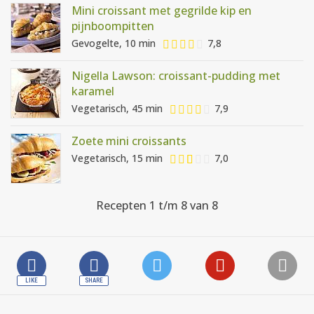
Mini croissant met gegrilde kip en
pijnboompitten
Gevogelte, 10 min
7,8
Nigella Lawson: croissant-pudding met
karamel
Vegetarisch, 45 min
7,9
Zoete mini croissants
Vegetarisch, 15 min
7,0
Recepten 1 t/m 8 van 8