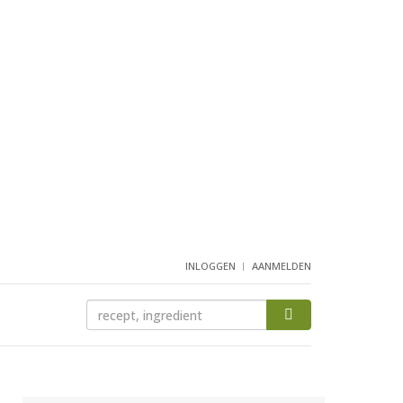
INLOGGEN
AANMELDEN