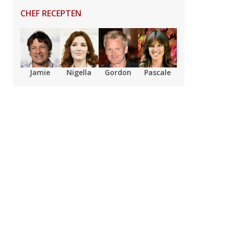
CHEF RECEPTEN
Jamie
Nigella
Gordon
Pascale