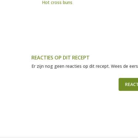
Hot cross buns
REACTIES OP DIT RECEPT
Er zijn nog geen reacties op dit recept. Wees de eers
REAC