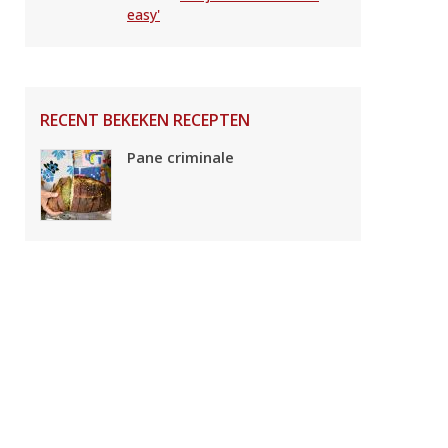
easy'
RECENT BEKEKEN RECEPTEN
Pane criminale