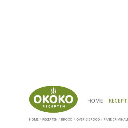
HOME
RECEPT
HOME
RECEPTEN
BROOD
OVERIG BROOD
PANE CRIMINAL