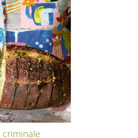
 criminale