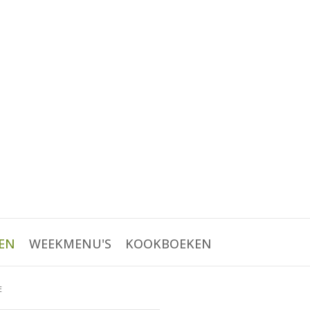
EN
WEEKMENU'S
KOOKBOEKEN
E