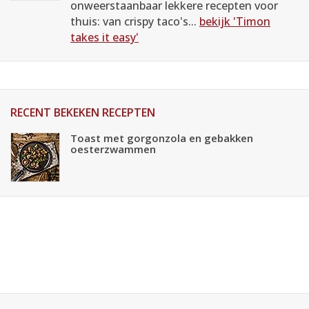
onweerstaanbaar lekkere recepten voor
thuis: van crispy taco's...
bekijk 'Timon
takes it easy'
RECENT BEKEKEN RECEPTEN
Toast met gorgonzola en gebakken
oesterzwammen