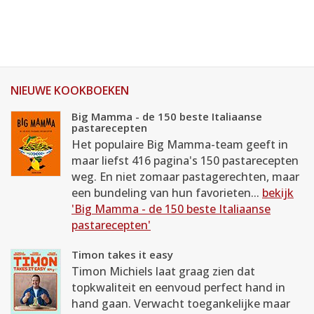
NIEUWE KOOKBOEKEN
Big Mamma - de 150 beste Italiaanse
pastarecepten
Het populaire Big Mamma-team geeft in
maar liefst 416 pagina's 150 pastarecepten
weg. En niet zomaar pastagerechten, maar
een bundeling van hun favorieten...
bekijk
'Big Mamma - de 150 beste Italiaanse
pastarecepten'
Timon takes it easy
Timon Michiels laat graag zien dat
topkwaliteit en eenvoud perfect hand in
hand gaan. Verwacht toegankelijke maar