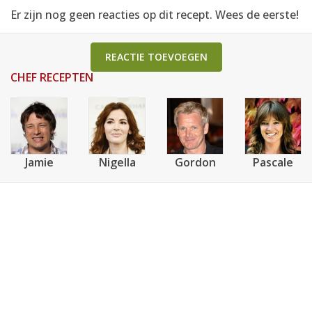
Er zijn nog geen reacties op dit recept. Wees de eerste!
REACTIE TOEVOEGEN
CHEF RECEPTEN
Jamie
Nigella
Gordon
Pascale