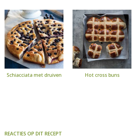
Schiacciata met druiven
Hot cross buns
REACTIES OP DIT RECEPT