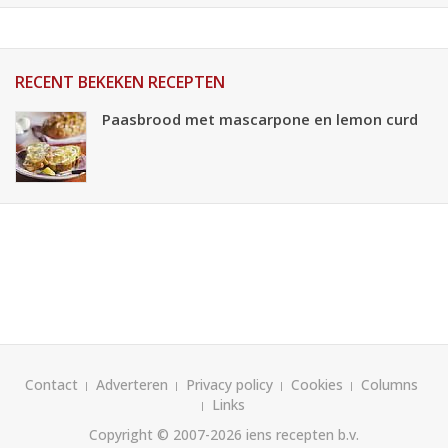
RECENT BEKEKEN RECEPTEN
Paasbrood met mascarpone en lemon curd
Contact
Adverteren
Privacy policy
Cookies
Columns
Links
Copyright © 2007-2026
iens recepten b.v.