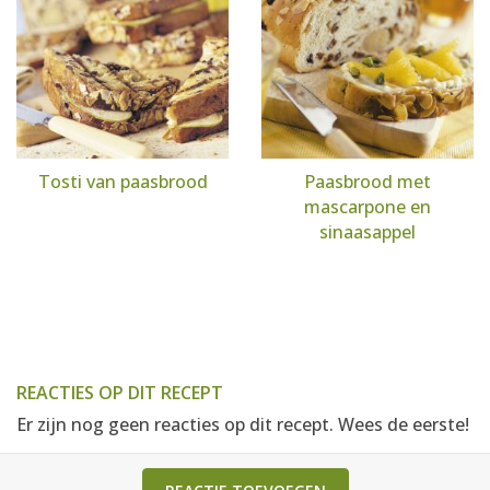
Tosti van paasbrood
Paasbrood met
mascarpone en
sinaasappel
REACTIES OP DIT RECEPT
Er zijn nog geen reacties op dit recept. Wees de eerste!