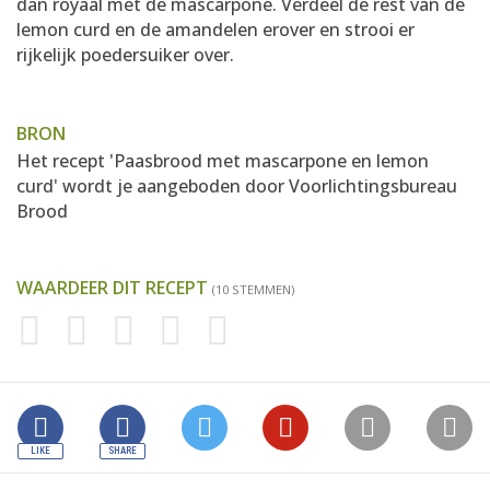
dan royaal met de mascarpone. Verdeel de rest van de
lemon curd en de amandelen erover en strooi er
rijkelijk poedersuiker over.
BRON
Het recept 'Paasbrood met mascarpone en lemon
curd' wordt je aangeboden door
Voorlichtingsbureau
Brood
WAARDEER DIT RECEPT
(10 STEMMEN)