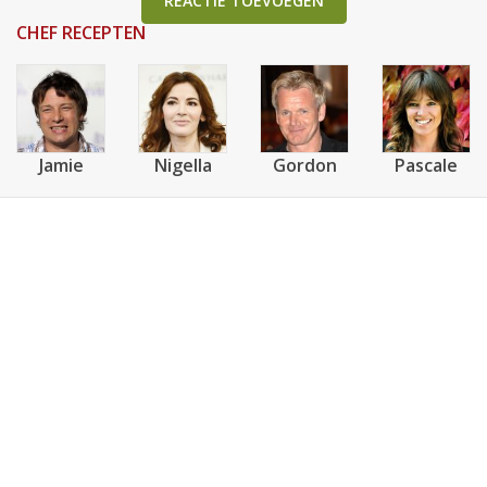
REACTIE TOEVOEGEN
CHEF RECEPTEN
Jamie
Nigella
Gordon
Pascale