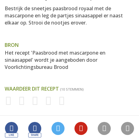
Bestrijk de sneetjes paasbrood royaal met de
mascarpone en leg de partjes sinaasappel er naast
elkaar op. Strooi de nootjes erover.
BRON
Het recept 'Paasbrood met mascarpone en
sinaasappel' wordt je aangeboden door
Voorlichtingsbureau Brood
WAARDEER DIT RECEPT
(10 STEMMEN)