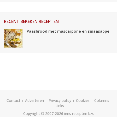
RECENT BEKEKEN RECEPTEN
Paasbrood met mascarpone en sinaasappel
Contact
Adverteren
Privacy policy
Cookies
Columns
Links
Copyright © 2007-2026
iens recepten b.v.