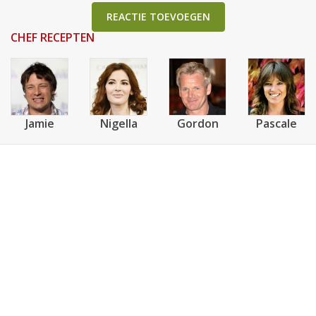
REACTIE TOEVOEGEN
CHEF RECEPTEN
Jamie
Nigella
Gordon
Pascale