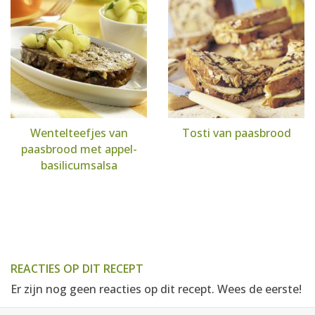
Wentelteefjes van
Tosti van paasbrood
paasbrood met appel-
basilicumsalsa
REACTIES OP DIT RECEPT
Er zijn nog geen reacties op dit recept. Wees de eerste!