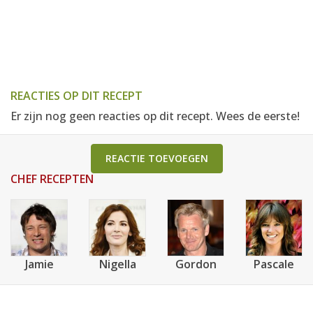
REACTIES OP DIT RECEPT
Er zijn nog geen reacties op dit recept. Wees de eerste!
REACTIE TOEVOEGEN
CHEF RECEPTEN
Jamie
Nigella
Gordon
Pascale