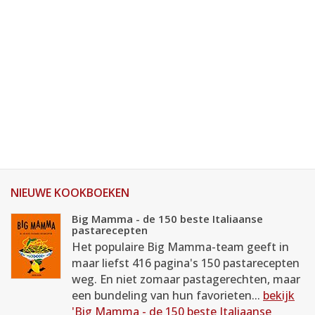
NIEUWE KOOKBOEKEN
Big Mamma - de 150 beste Italiaanse
pastarecepten
Het populaire Big Mamma-team geeft in
maar liefst 416 pagina's 150 pastarecepten
weg. En niet zomaar pastagerechten, maar
een bundeling van hun favorieten...
bekijk
'Big Mamma - de 150 beste Italiaanse