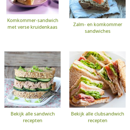
Komkommer-sandwich
Zalm- en komkommer
met verse kruidenkaas
sandwiches
Bekijk alle sandwich
Bekijk alle clubsandwich
recepten
recepten