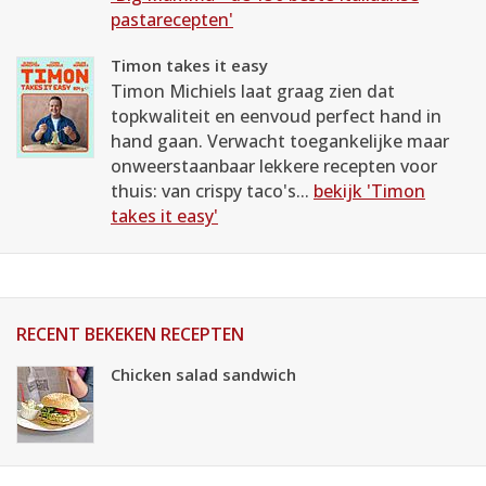
pastarecepten'
Timon takes it easy
Timon Michiels laat graag zien dat
topkwaliteit en eenvoud perfect hand in
hand gaan. Verwacht toegankelijke maar
onweerstaanbaar lekkere recepten voor
thuis: van crispy taco's...
bekijk 'Timon
takes it easy'
RECENT BEKEKEN RECEPTEN
Chicken salad sandwich