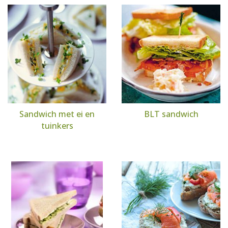
Sandwich met ei en
BLT sandwich
tuinkers