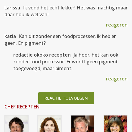
Larissa
Ik vond het echt lekker! Het was machtig maar
daar hou ik wel van!
reageren
katia
Kan dit zonder een foodprocesser, ik heb er
geen. En pigment?
redactie okoko recepten
Ja hoor, het kan ook
zonder food processor. Er wordt geen pigment
toegevoegd, maar piment.
reageren
REACTIE TOEVOEGEN
CHEF RECEPTEN