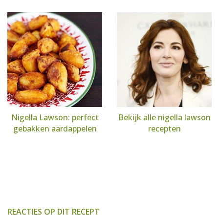
Nigella Lawson: perfect
Bekijk alle nigella lawson
gebakken aardappelen
recepten
REACTIES OP DIT RECEPT