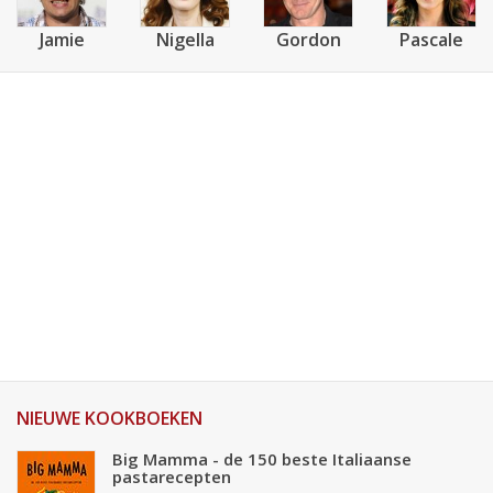
Jamie
Nigella
Gordon
Pascale
NIEUWE KOOKBOEKEN
Big Mamma - de 150 beste Italiaanse
pastarecepten