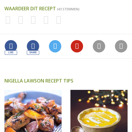
WAARDEER DIT RECEPT
(43 STEMMEN)
NIGELLA LAWSON RECEPT TIPS