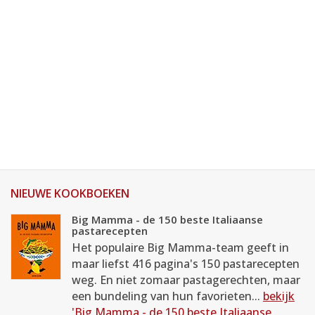
NIEUWE KOOKBOEKEN
Big Mamma - de 150 beste Italiaanse
pastarecepten
Het populaire Big Mamma-team geeft in
maar liefst 416 pagina's 150 pastarecepten
weg. En niet zomaar pastagerechten, maar
een bundeling van hun favorieten...
bekijk
'Big Mamma - de 150 beste Italiaanse