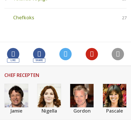
Chefkoks
27
CHEF RECEPTEN
Jamie
Nigella
Gordon
Pascale