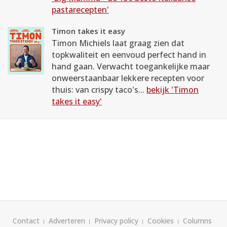
pastarecepten'
Timon takes it easy
Timon Michiels laat graag zien dat
topkwaliteit en eenvoud perfect hand in
hand gaan. Verwacht toegankelijke maar
onweerstaanbaar lekkere recepten voor
thuis: van crispy taco's...
bekijk 'Timon
takes it easy'
Contact
Adverteren
Privacy policy
Cookies
Columns