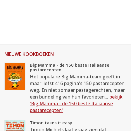
NIEUWE KOOKBOEKEN
Big Mamma - de 150 beste Italiaanse
pastarecepten
Het populaire Big Mamma-team geeft in
maar liefst 416 pagina's 150 pastarecepten
weg. En niet zomaar pastagerechten, maar
een bundeling van hun favorieten...
bekijk
'Big Mamma - de 150 beste Italiaanse
pastarecepten'
Timon takes it easy
Timon Michiels laat graag zien dat