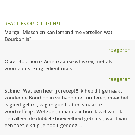
REACTIES OP DIT RECEPT
Marga
Misschien kan iemand me vertellen wat
Bourbon is?
reageren
Olav
Bourbon is Amerikaanse whiskey, met als
voornaamste ingrediënt maïs.
reageren
Scbine
Wat een heerlijk recept!! Ik heb dit gemaakt
zonder de Bourbon in verband met kinderen, maar het
is goed gelukt, zag er goed uit en smaakte
voortreffelijk. Wel zoet, maar daar hou ik wel van. Ik
heb alleen de dubbele hoeveelheid gebruikt, want van
een toetje krijg je nooit genoeg.....