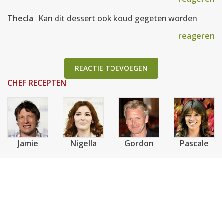
Thecla
Kan dit dessert ook koud gegeten worden
reageren
REACTIE TOEVOEGEN
CHEF RECEPTEN
Jamie
Nigella
Gordon
Pascale