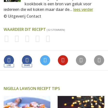
kookboek is een bron van geluk voor
iedereen die wil koken maar daar de...
lees verder
© Uitgeverij Contact
WAARDEER DIT RECEPT
(32 STEMMEN)
NIGELLA LAWSON RECEPT TIPS