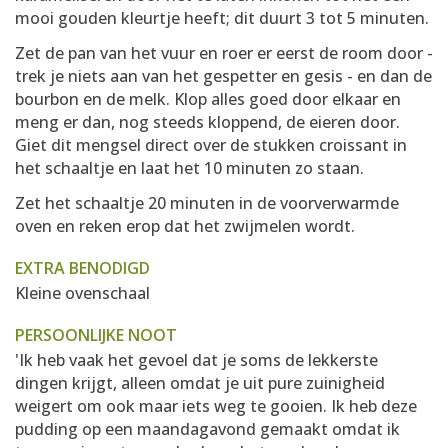
mooi gouden kleurtje heeft; dit duurt 3 tot 5 minuten.
Zet de pan van het vuur en roer er eerst de room door -
trek je niets aan van het gespetter en gesis - en dan de
bourbon en de melk. Klop alles goed door elkaar en
meng er dan, nog steeds kloppend, de eieren door.
Giet dit mengsel direct over de stukken croissant in
het schaaltje en laat het 10 minuten zo staan.
Zet het schaaltje 20 minuten in de voorverwarmde
oven en reken erop dat het zwijmelen wordt.
EXTRA BENODIGD
Kleine ovenschaal
PERSOONLIJKE NOOT
'Ik heb vaak het gevoel dat je soms de lekkerste
dingen krijgt, alleen omdat je uit pure zuinigheid
weigert om ook maar iets weg te gooien. Ik heb deze
pudding op een maandagavond gemaakt omdat ik