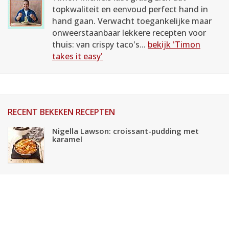
topkwaliteit en eenvoud perfect hand in
hand gaan. Verwacht toegankelijke maar
onweerstaanbaar lekkere recepten voor
thuis: van crispy taco's...
bekijk 'Timon
takes it easy'
RECENT BEKEKEN RECEPTEN
Nigella Lawson: croissant-pudding met
karamel