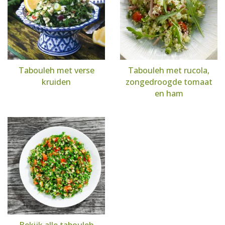
Tabouleh met verse
Tabouleh met rucola,
kruiden
zongedroogde tomaat
en ham