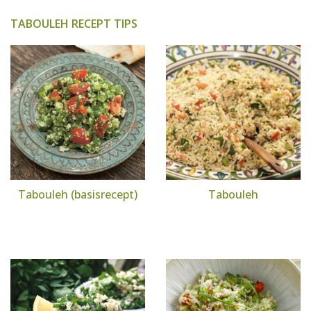
TABOULEH RECEPT TIPS
Tabouleh (basisrecept)
Tabouleh