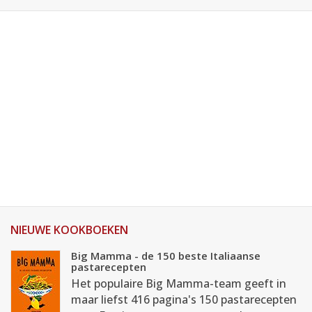
NIEUWE KOOKBOEKEN
Big Mamma - de 150 beste Italiaanse
pastarecepten
Het populaire Big Mamma-team geeft in
maar liefst 416 pagina's 150 pastarecepten