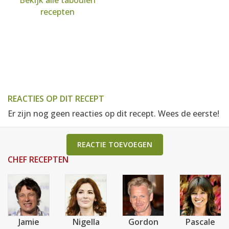
Bekijk alle tabouleh
recepten
REACTIES OP DIT RECEPT
Er zijn nog geen reacties op dit recept. Wees de eerste!
REACTIE TOEVOEGEN
CHEF RECEPTEN
Jamie
Nigella
Gordon
Pascale