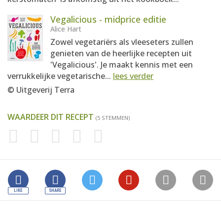
Vegalicious - midprice editie
Alice Hart
Zowel vegetariërs als vleeseters zullen
genieten van de heerlijke recepten uit
'Vegalicious'. Je maakt kennis met een
verrukkelijke vegetarische...
lees verder
© Uitgeverij Terra
WAARDEER DIT RECEPT
(5 STEMMEN)