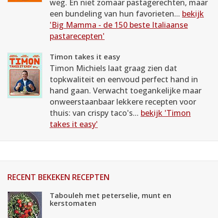
weg. En niet zomaar pastagerechten, maar
een bundeling van hun favorieten...
bekijk
'Big Mamma - de 150 beste Italiaanse
pastarecepten'
Timon takes it easy
Timon Michiels laat graag zien dat
topkwaliteit en eenvoud perfect hand in
hand gaan. Verwacht toegankelijke maar
onweerstaanbaar lekkere recepten voor
thuis: van crispy taco's...
bekijk 'Timon
takes it easy'
RECENT BEKEKEN RECEPTEN
Tabouleh met peterselie, munt en
kerstomaten