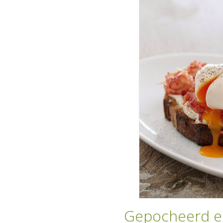
Gepocheerd ei 