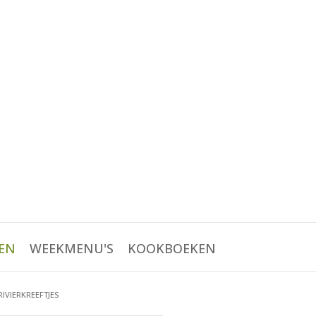
EN
WEEKMENU'S
KOOKBOEKEN
IVIERKREEFTJES