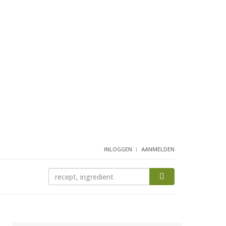
INLOGGEN
AANMELDEN