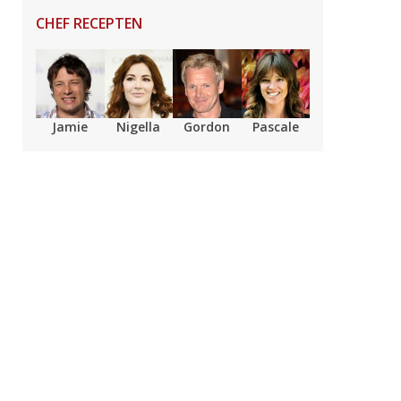
CHEF RECEPTEN
Jamie
Nigella
Gordon
Pascale