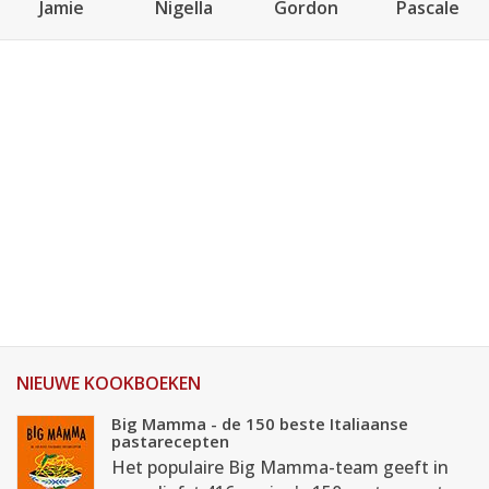
Jamie
Nigella
Gordon
Pascale
NIEUWE KOOKBOEKEN
Big Mamma - de 150 beste Italiaanse
pastarecepten
Het populaire Big Mamma-team geeft in