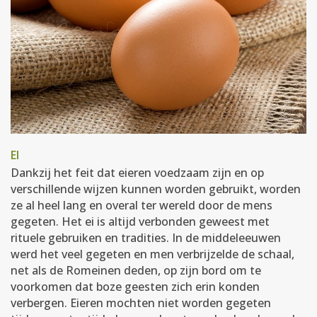
EI
Dankzij het feit dat eieren voedzaam zijn en op
verschillende wijzen kunnen worden gebruikt, worden
ze al heel lang en overal ter wereld door de mens
gegeten. Het ei is altijd verbonden geweest met
rituele gebruiken en tradities. In de middeleeuwen
werd het veel gegeten en men verbrijzelde de schaal,
net als de Romeinen deden, op zijn bord om te
voorkomen dat boze geesten zich erin konden
verbergen. Eieren mochten niet worden gegeten