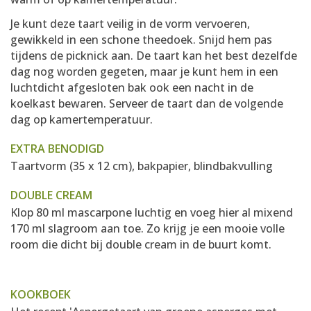
Je kunt deze taart veilig in de vorm vervoeren,
gewikkeld in een schone theedoek. Snijd hem pas
tijdens de picknick aan. De taart kan het best dezelfde
dag nog worden gegeten, maar je kunt hem in een
luchtdicht afgesloten bak ook een nacht in de
koelkast bewaren. Serveer de taart dan de volgende
dag op kamertemperatuur.
EXTRA BENODIGD
Taartvorm (35 x 12 cm), bakpapier, blindbakvulling
DOUBLE CREAM
Klop 80 ml mascarpone luchtig en voeg hier al mixend
170 ml slagroom aan toe. Zo krijg je een mooie volle
room die dicht bij double cream in de buurt komt.
KOOKBOEK