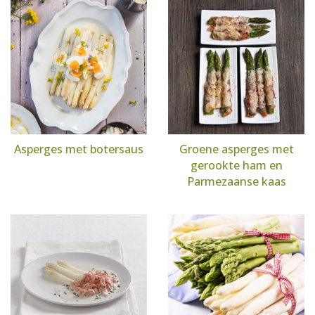
Asperges met botersaus
Groene asperges met
gerookte ham en
Parmezaanse kaas