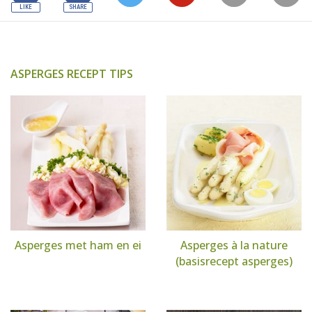
ASPERGES RECEPT TIPS
Asperges met ham en ei
Asperges à la nature
(basisrecept asperges)