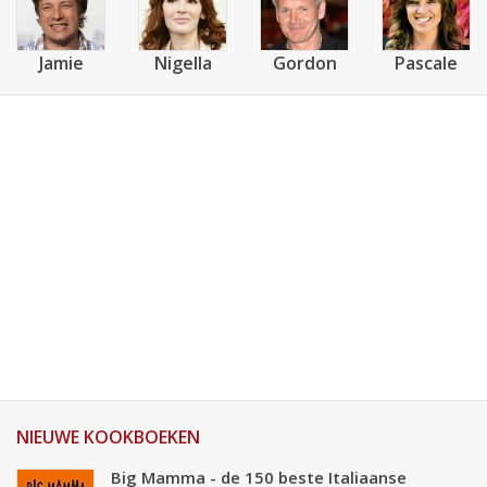
Jamie
Nigella
Gordon
Pascale
NIEUWE KOOKBOEKEN
Big Mamma - de 150 beste Italiaanse