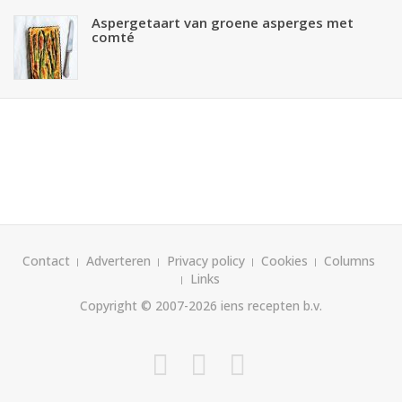
Aspergetaart van groene asperges met
comté
Contact
Adverteren
Privacy policy
Cookies
Columns
Links
Copyright © 2007-2026
iens recepten b.v.