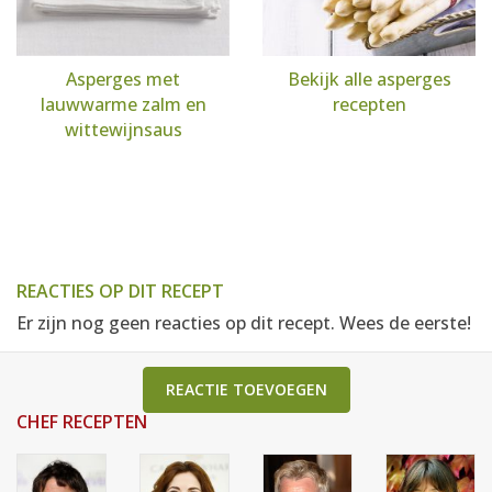
Asperges met
Bekijk alle asperges
lauwwarme zalm en
recepten
wittewijnsaus
REACTIES OP DIT RECEPT
Er zijn nog geen reacties op dit recept. Wees de eerste!
REACTIE TOEVOEGEN
CHEF RECEPTEN