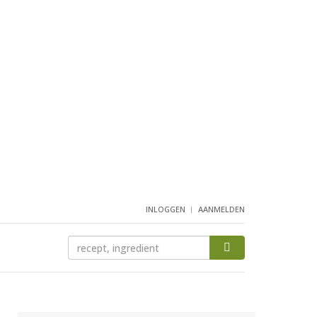
INLOGGEN
AANMELDEN