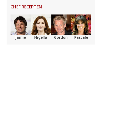
CHEF RECEPTEN
Jamie
Nigella
Gordon
Pascale