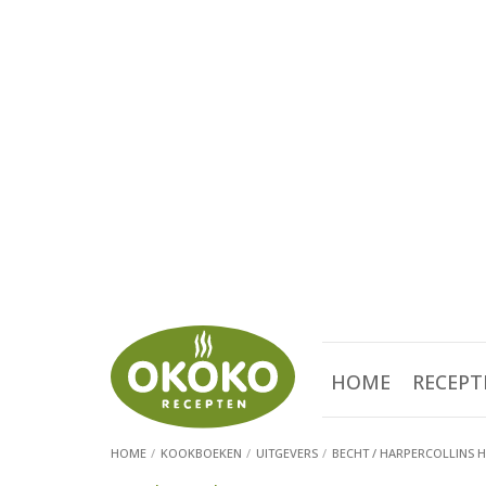
HOME
RECEPT
HOME
KOOKBOEKEN
UITGEVERS
BECHT / HARPERCOLLINS 