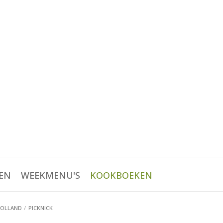
EN
WEEKMENU'S
KOOKBOEKEN
HOLLAND
PICKNICK